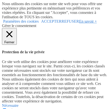
Nous utilisons des cookies sur notre site web pour vous offrir une
expérience plus pertinente en mémorisant vos préférences et vos
visites répétées. En cliquant sur "Accepter", vous consentez à
l'utilisation de TOUS les cookies.
Paramètres des cookies
ACCEPTER
REFUSER
En savoir +
Gérer le consentement
Fermer
Protection de la vie privée
Ce site web utilise des cookies pour améliorer votre expérience
lorsque vous naviguez sur le site. Parmi ceux-ci, les cookies classés
comme nécessaires sont stockés sur votre navigateur car ils sont
essentiels au fonctionnement des fonctionnalités de base du site web.
Nous utilisons également des cookies de tiers qui nous aident à
analyser et à comprendre comment vous utilisez ce site web. Ces
cookies ne seront stockés dans votre navigateur qu'avec votre
consentement. Vous avez également la possibilité de refuser ces
cookies. Toutefois, la désactivation de certains de ces cookies peut
affecter votre expérience de navigation.
Nécessaire