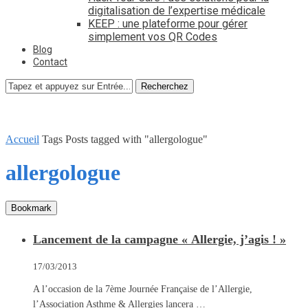
digitalisation de l’expertise médicale
KEEP : une plateforme pour gérer
simplement vos QR Codes
Blog
Contact
Recherchez
Accueil
Tags
Posts tagged with "allergologue"
allergologue
Bookmark
Lancement de la campagne « Allergie, j’agis ! »
17/03/2013
A l’occasion de la 7ème Journée Française de l’Allergie,
l’Association Asthme & Allergies lancera …