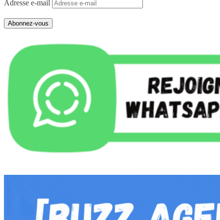
Adresse e-mail
Abonnez-vous