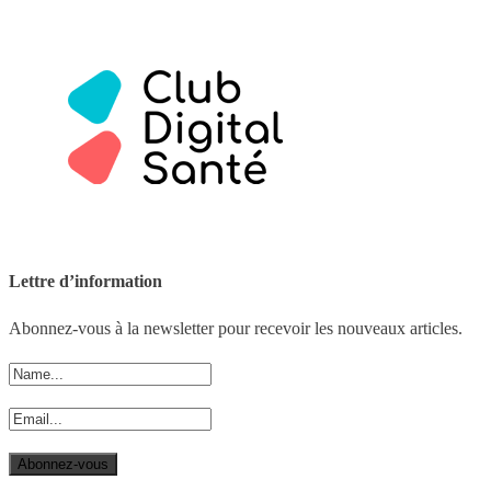
Lettre d’information
Abonnez-vous à la newsletter pour recevoir les nouveaux articles.