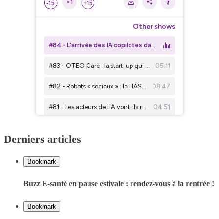
Derniers articles
Bookmark
Buzz E-santé en pause estivale : rendez-vous à la rentrée !
Bookmark