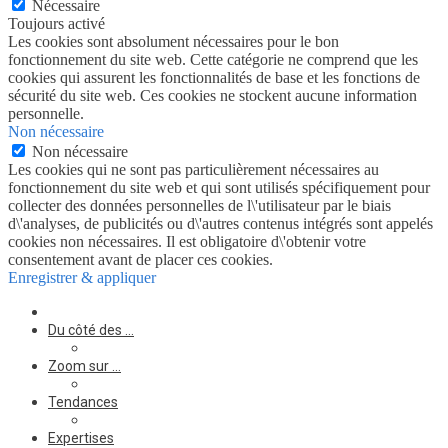
Nécessaire
Toujours activé
Les cookies sont absolument nécessaires pour le bon
fonctionnement du site web. Cette catégorie ne comprend que les
cookies qui assurent les fonctionnalités de base et les fonctions de
sécurité du site web. Ces cookies ne stockent aucune information
personnelle.
Non nécessaire
Non nécessaire
Les cookies qui ne sont pas particulièrement nécessaires au
fonctionnement du site web et qui sont utilisés spécifiquement pour
collecter des données personnelles de l\'utilisateur par le biais
d\'analyses, de publicités ou d\'autres contenus intégrés sont appelés
cookies non nécessaires. Il est obligatoire d\'obtenir votre
consentement avant de placer ces cookies.
Enregistrer & appliquer
Du côté des …
Zoom sur …
Tendances
Expertises