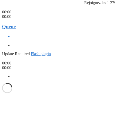
Rejoignez les 1 27
-
00:00
00:00
Queue
Update Required
Flash plugin
-
00:00
00:00