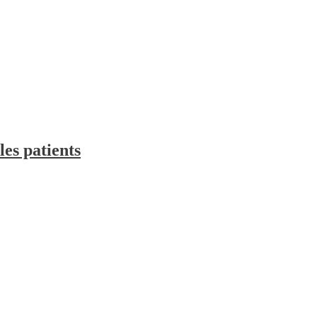
es patients