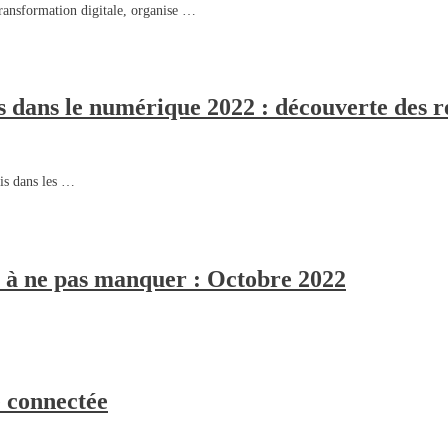
ransformation digitale, organise …
 dans le numérique 2022 : découverte des ré
is dans les …
 à ne pas manquer : Octobre 2022
 connectée