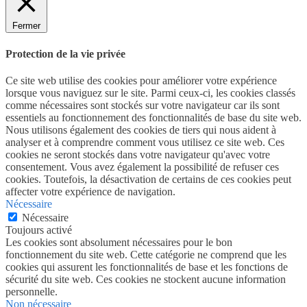
Fermer
Protection de la vie privée
Ce site web utilise des cookies pour améliorer votre expérience
lorsque vous naviguez sur le site. Parmi ceux-ci, les cookies classés
comme nécessaires sont stockés sur votre navigateur car ils sont
essentiels au fonctionnement des fonctionnalités de base du site web.
Nous utilisons également des cookies de tiers qui nous aident à
analyser et à comprendre comment vous utilisez ce site web. Ces
cookies ne seront stockés dans votre navigateur qu'avec votre
consentement. Vous avez également la possibilité de refuser ces
cookies. Toutefois, la désactivation de certains de ces cookies peut
affecter votre expérience de navigation.
Nécessaire
Nécessaire
Toujours activé
Les cookies sont absolument nécessaires pour le bon
fonctionnement du site web. Cette catégorie ne comprend que les
cookies qui assurent les fonctionnalités de base et les fonctions de
sécurité du site web. Ces cookies ne stockent aucune information
personnelle.
Non nécessaire