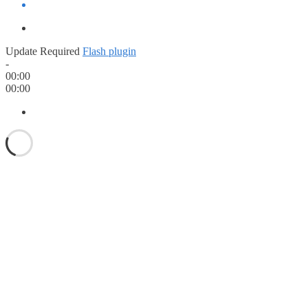
Update Required
Flash plugin
-
00:00
00:00