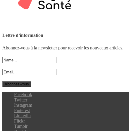
Lettre d’information
Abonnez-vous à la newsletter pour recevoir les nouveaux articles.
Facebook
Twitter
Instagram
Pinterest
Linkedin
Flickr
Tumblr