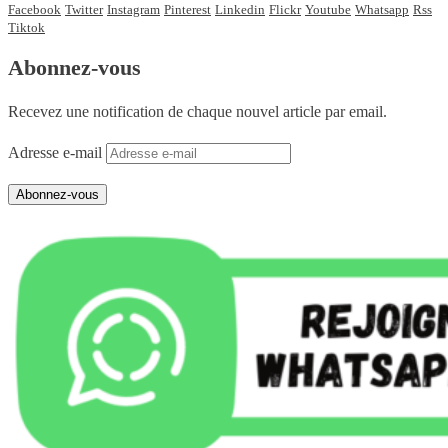
Facebook
Twitter
Instagram
Pinterest
Linkedin
Flickr
Youtube
Whatsapp
Rss
Tiktok
Abonnez-vous
Recevez une notification de chaque nouvel article par email.
Adresse e-mail
Abonnez-vous