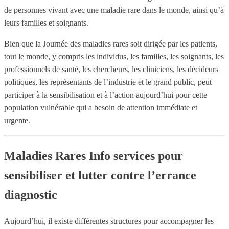
de personnes vivant avec une maladie rare dans le monde, ainsi qu’à
leurs familles et soignants.
Bien que la Journée des maladies rares soit dirigée par les patients,
tout le monde, y compris les individus, les familles, les soignants, les
professionnels de santé, les chercheurs, les cliniciens, les décideurs
politiques, les représentants de l’industrie et le grand public, peut
participer à la sensibilisation et à l’action aujourd’hui pour cette
population vulnérable qui a besoin de attention immédiate et
urgente.
Maladies Rares Info services pour
sensibiliser et lutter contre l’errance
diagnostic
Aujourd’hui, il existe différentes structures pour accompagner les