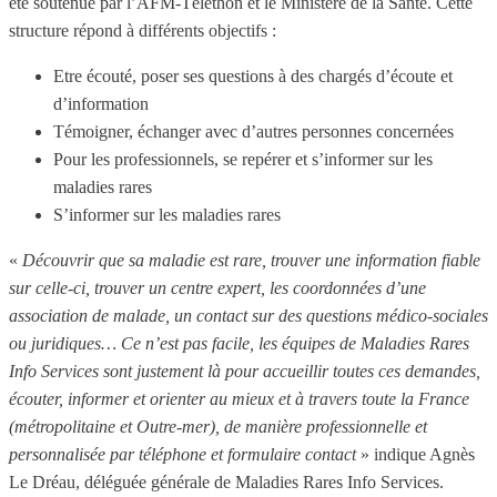
été soutenue par l’AFM-Téléthon et le Ministère de la Santé. Cette
structure répond à différents objectifs :
Etre écouté, poser ses questions à des chargés d’écoute et
d’information
Témoigner, échanger avec d’autres personnes concernées
Pour les professionnels, se repérer et s’informer sur les
maladies rares
S’informer sur les maladies rares
«
Découvrir que sa maladie est rare, trouver une information fiable
sur celle-ci, trouver un centre expert, les coordonnées d’une
association de malade, un contact sur des questions médico-sociales
ou juridiques… Ce n’est pas facile, les équipes de Maladies Rares
Info Services sont justement là pour accueillir toutes ces demandes,
écouter, informer et orienter au mieux et à travers toute la France
(métropolitaine et Outre-mer), de manière professionnelle et
personnalisée par téléphone et formulaire contact
» indique Agnès
Le Dréau, déléguée générale de Maladies Rares Info Services.