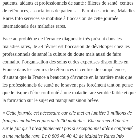
patients, aidants et professionnels de santé : filières de santé, centres
de références, associations de patients… Parmi ces acteurs, Maladies
Rares Info services se mobilise à l’occasion de cette journée
internationale des maladies rares.
Face au problème de l’errance diagnostic très présent dans les
maladies rares, le 29 février est l’occasion de développer chez les
professionnels de santé la culture du doute mais aussi de faire
connaitre l’organisation des soins et des expertises disponibles en
France dans les centres de références et centres de compétences,
d’autant que la France a beaucoup d’avance en la matière mais que
les professionnels de santé ne le savent pas forcément tant on pense
que le risque d’être confronté à une maladie rare semble faible et que
la formation sur le sujet est manquant sinon brève.
«
Cette journée est nécessaire car elle met en lumière 3 millions de
français malades et plus de 6200 maladies. Elle permet d’alerter
sur le fait qu’il n’est finalement pas si exceptionnel d’être confronté
à une maladie rare. Le 0 800 40 40 43 de Maladies Rares Info