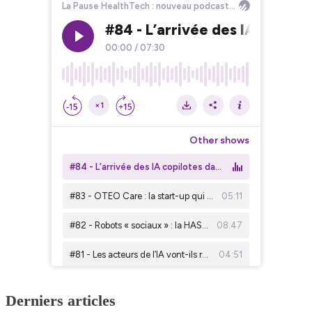
Derniers articles