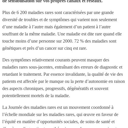
de sensibilisation sur vos propres canaux et réseaux.
Plus de 6 200 maladies rares sont caractérisées par une grande
diversité de troubles et de symptômes qui varient non seulement
d’une maladie à l’autre mais également d’un patient à l’autre
souffrant de la même maladie. Une maladie est dite rare quand elle
touche moins d’une personne sur 2000.
72 % des maladies sont
génétiques et près d’un cancer sur cinq est rare.
Des symptômes relativement courants peuvent masquer des
maladies rares sous-jacentes, entraînant des erreurs de diagnostic et
retardant le traitement. Par essence invalidante, la qualité de vie des
patients est affectée par le manque ou la perte d’autonomie en raison
des aspects chroniques, progressifs, dégénératifs et souvent
potentiellement mortels de la maladie.
La Journée des maladies rares est un mouvement coordonné à
l’échelle mondiale sur les maladies rares, qui œuvre en faveur de
l’équité en matière d’opportunités sociales, de soins de santé et