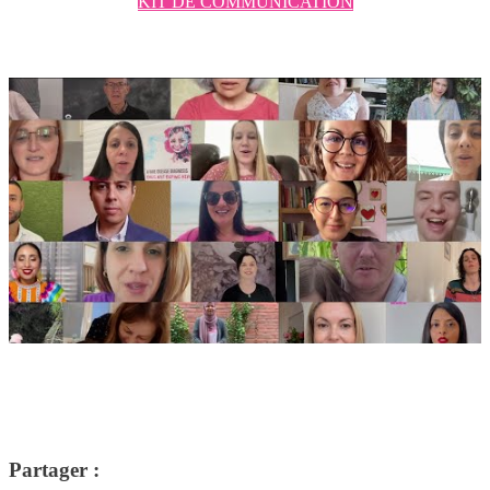
KIT DE COMMUNICATION
Partager :