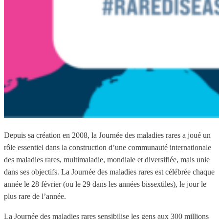
Depuis sa création en 2008, la Journée des maladies rares a joué un
rôle essentiel dans la construction d’une communauté internationale
des maladies rares, multimaladie, mondiale et diversifiée, mais unie
dans ses objectifs.
La Journée des maladies rares est célébrée chaque
année le 28 février (ou le 29 dans les années bissextiles), le jour le
plus rare de l’année.
La Journée des maladies rares sensibilise les gens aux 300 millions