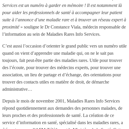
Services est un numéro à garder en mémoire ! Il est notamment là
pour aider les professionnels de santé à accompagner leur patient
suite à l’annonce d’une maladie rare et à trouver un réseau expert à
proximité
» souligne le Dr Constance Viala, médecin responsable de
l’information au sein de Maladies Rares Info Services.
C’est aussi l’occasion d’orienter le grand public vers un numéro utile
quand on vient d’apprendre une maladie qui, on ne le sait pas
toujours, fait peut-être partie des maladies rares. Utile pour trouver
des l’écoute, pour trouver des médecins experts, pour trouver une
association, un lieu de partage et d’échange, des orientations pour
trouver des contacts utiles en matière de droit, de démarche
administrative…
Depuis le mois de novembre 2001, Maladies Rares Info Services
répond quotidiennement aux demandes des personnes malades, de
leurs proches et des professionnels de santé. La création de ce
service d’information en santé, spécialisé dans les maladies rares, a