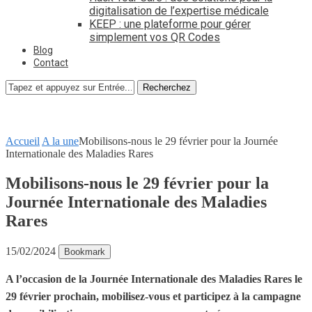
digitalisation de l’expertise médicale
KEEP : une plateforme pour gérer
simplement vos QR Codes
Blog
Contact
Recherchez
Accueil
A la une
Mobilisons-nous le 29 février pour la Journée
Internationale des Maladies Rares
Mobilisons-nous le 29 février pour la
Journée Internationale des Maladies
Rares
15/02/2024
Bookmark
A l’occasion de la Journée Internationale des Maladies Rares le
29 février prochain, mobilisez-vous et participez à la campagne