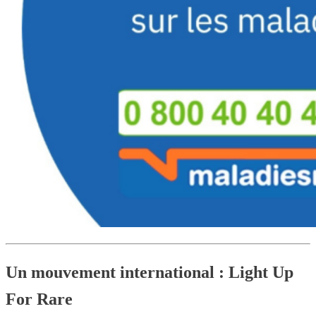
Un mouvement international : Light Up
For Rare