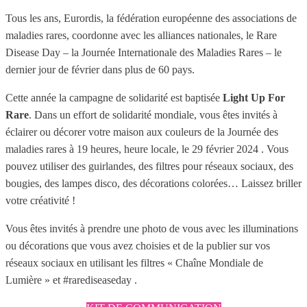
Tous les ans, Eurordis, la fédération européenne des associations de
maladies rares, coordonne avec les alliances nationales, le Rare
Disease Day – la Journée Internationale des Maladies Rares – le
dernier jour de février dans plus de 60 pays.
Cette année la campagne de solidarité est baptisée
Light Up For
Rare
. Dans un effort de solidarité mondiale, vous êtes invités à
éclairer ou décorer votre maison aux couleurs de la Journée des
maladies rares à 19 heures, heure locale, le 29 février 2024 . Vous
pouvez utiliser des guirlandes, des filtres pour réseaux sociaux, des
bougies, des lampes disco, des décorations colorées… Laissez briller
votre créativité !
Vous êtes invités à prendre
une photo de vous avec les illuminations
ou décorations que vous avez choisies
et
de la publier sur vos
réseaux sociaux
en utilisant les filtres
«
Chaîne Mondiale de
Lumière »
et
#rarediseaseday
.