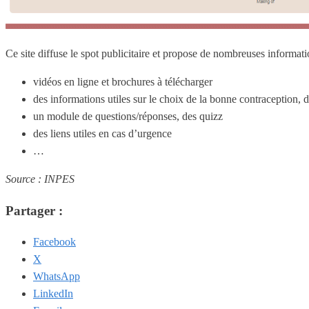
Ce site diffuse le spot publicitaire et propose de nombreuses informat
vidéos en ligne et brochures à télécharger
des informations utiles sur le choix de la bonne contraception
un module de questions/réponses, des quizz
des liens utiles en cas d’urgence
…
Source : INPES
Partager :
Facebook
X
WhatsApp
LinkedIn