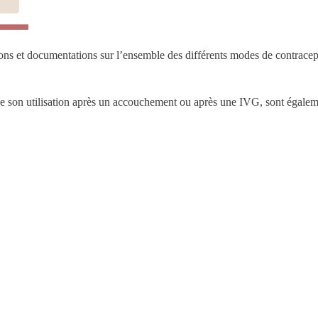
ions et documentations sur l’ensemble des différents modes de contracep
, de son utilisation après un accouchement ou après une IVG, sont égale