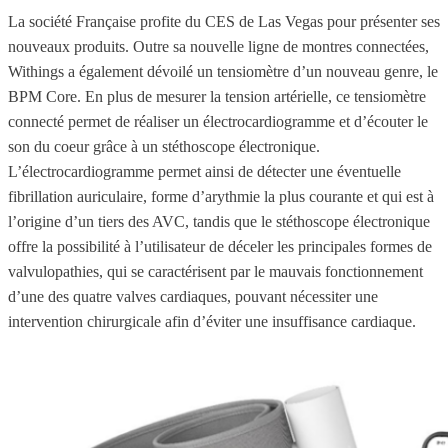
La société Française profite du CES de Las Vegas pour présenter ses
nouveaux produits. Outre sa nouvelle ligne de montres connectées,
Withings a également dévoilé un tensiomètre d’un nouveau genre, le
BPM Core. En plus de mesurer la tension artérielle, ce tensiomètre
connecté permet de réaliser un électrocardiogramme et d’écouter le
son du coeur grâce à un stéthoscope électronique.
L’électrocardiogramme permet ainsi de détecter une éventuelle
fibrillation auriculaire, forme d’arythmie la plus courante et qui est à
l’origine d’un tiers des AVC, tandis que le stéthoscope électronique
offre la possibilité à l’utilisateur de déceler les principales formes de
valvulopathies, qui se caractérisent par le mauvais fonctionnement
d’une des quatre valves cardiaques, pouvant nécessiter une
intervention chirurgicale afin d’éviter une insuffisance cardiaque.