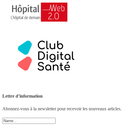
Lettre d’information
Abonnez-vous à la newsletter pour recevoir les nouveaux articles.