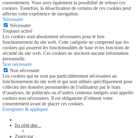
consentement. Vous avez également la possibilité de refuser ces
cookies. Toutefois, la désactivation de certains de ces cookies peut
affecter votre expérience de navigation.
Nécessaire
Nécessaire
Toujours activé
Les cookies sont absolument nécessaires pour le bon
fonctionnement du site web. Cette catégorie ne comprend que les
cookies qui assurent les fonctionnalités de base et les fonctions de
sécurité du site web. Ces cookies ne stockent aucune information
personnelle.
Non nécessaire
Non nécessaire
Les cookies qui ne sont pas particulièrement nécessaires au
fonctionnement du site web et qui sont utilisés spécifiquement pour
collecter des données personnelles de l\'utilisateur par le biais
d\'analyses, de publicités ou d\'autres contenus intégrés sont appelés
cookies non nécessaires. Il est obligatoire d\'obtenir votre
consentement avant de placer ces cookies.
Enregistrer & appliquer
Du côté des …
Zoom sur …