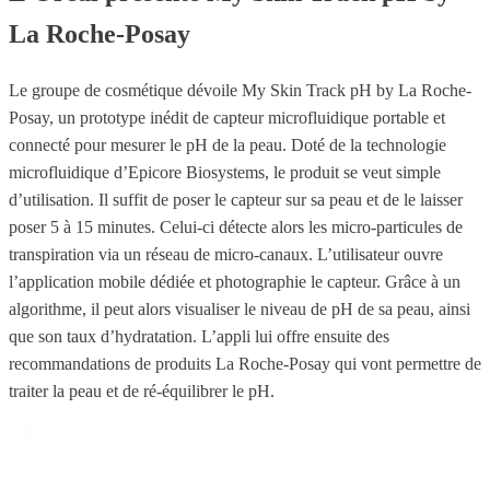
La Roche-Posay
Le groupe de cosmétique dévoile My Skin Track pH by La Roche-
Posay, un prototype inédit de capteur microfluidique portable et
connecté pour mesurer le pH de la peau. Doté de la technologie
microfluidique d’Epicore Biosystems, le produit se veut simple
d’utilisation. Il suffit de poser le capteur sur sa peau et de le laisser
poser 5 à 15 minutes. Celui-ci détecte alors les micro-particules de
transpiration via un réseau de micro-canaux. L’utilisateur ouvre
l’application mobile dédiée et photographie le capteur. Grâce à un
algorithme, il peut alors visualiser le niveau de pH de sa peau, ainsi
que son taux d’hydratation. L’appli lui offre ensuite des
recommandations de produits La Roche-Posay qui vont permettre de
traiter la peau et de ré-équilibrer le pH.