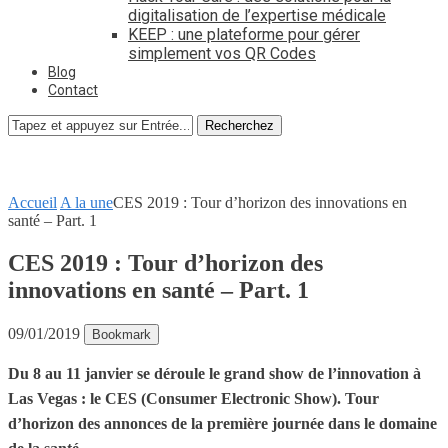
digitalisation de l’expertise médicale
KEEP : une plateforme pour gérer
simplement vos QR Codes
Blog
Contact
Recherchez
Accueil
A la une
CES 2019 : Tour d’horizon des innovations en
santé – Part. 1
CES 2019 : Tour d’horizon des
innovations en santé – Part. 1
09/01/2019
Bookmark
Du 8 au 11 janvier se déroule le grand show de l’innovation à
Las Vegas : le CES (Consumer Electronic Show). Tour
d’horizon des annonces de la première journée dans le domaine