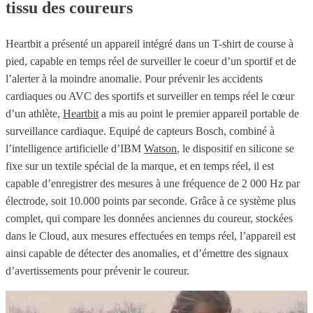
tissu des coureurs
Heartbit a présenté un appareil intégré dans un T-shirt de course à
pied, capable en temps réel de surveiller le coeur d’un sportif et de
l’alerter à la moindre anomalie. Pour prévenir les accidents
cardiaques ou AVC des sportifs et surveiller en temps réel le cœur
d’un athlète,
Heartbit
a mis au point le premier appareil portable de
surveillance cardiaque. Equipé de capteurs Bosch, combiné à
l’intelligence artificielle d’IBM
Watson
, le dispositif en silicone se
fixe sur un textile spécial de la marque, et en temps réel, il est
capable d’enregistrer des mesures à une fréquence de 2 000 Hz par
électrode, soit 10.000 points par seconde. Grâce à ce système plus
complet, qui compare les données anciennes du coureur, stockées
dans le Cloud, aux mesures effectuées en temps réel, l’appareil est
ainsi capable de détecter des anomalies, et d’émettre des signaux
d’avertissements pour prévenir le coureur.