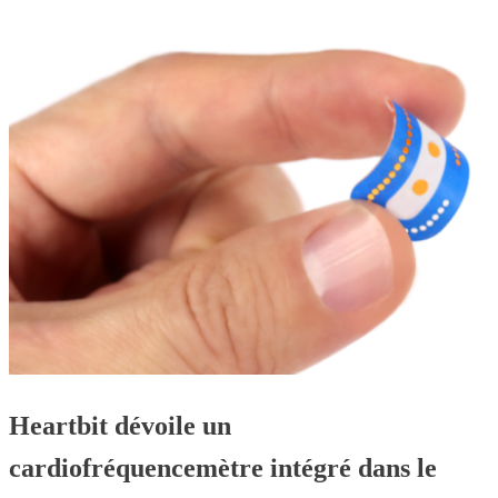
Heartbit dévoile un
cardiofréquencemètre intégré dans le