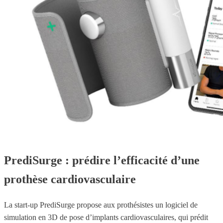
PrediSurge : prédire l’efficacité d’une
prothèse cardiovasculaire
La start-up PrediSurge propose aux prothésistes un logiciel de
simulation en 3D de pose d’implants cardiovasculaires, qui prédit