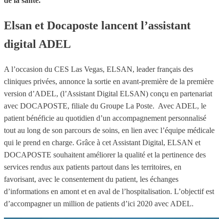
de la santé.
Elsan et Docaposte lancent l’assistant
digital ADEL
A l’occasion du CES Las Vegas, ELSAN, leader français des
cliniques privées, annonce la sortie en avant-première de la première
version d’ADEL, (l’Assistant Digital ELSAN) conçu en partenariat
avec DOCAPOSTE, filiale du Groupe La Poste. Avec ADEL, le
patient bénéficie au quotidien d’un accompagnement personnalisé
tout au long de son parcours de soins, en lien avec l’équipe médicale
qui le prend en charge. Grâce à cet Assistant Digital, ELSAN et
DOCAPOSTE souhaitent améliorer la qualité et la pertinence des
services rendus aux patients partout dans les territoires, en
favorisant, avec le consentement du patient, les échanges
d’informations en amont et en aval de l’hospitalisation. L’objectif est
d’accompagner un million de patients d’ici 2020 avec ADEL.