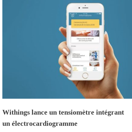
Withings lance un tensiomètre intégrant
un électrocardiogramme