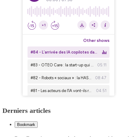
Derniers articles
Bookmark