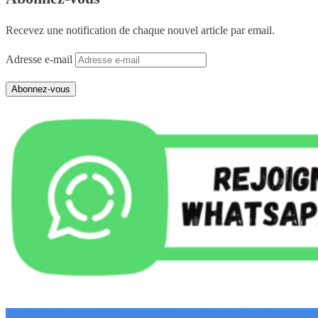
Recevez une notification de chaque nouvel article par email.
Adresse e-mail
Abonnez-vous