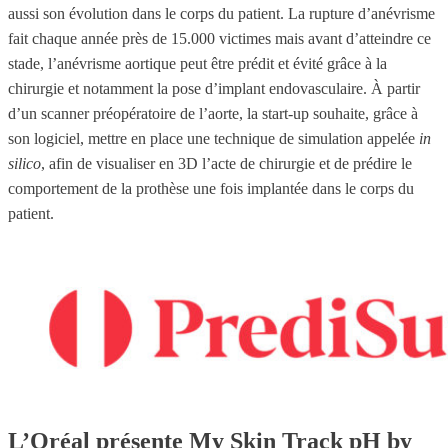
aussi son évolution dans le corps du patient. La rupture d’anévrisme
fait chaque année près de 15.000 victimes mais avant d’atteindre ce
stade, l’anévrisme aortique peut être prédit et évité grâce à la
chirurgie et notamment la pose d’implant endovasculaire. À partir
d’un scanner préopératoire de l’aorte, la start-up souhaite, grâce à
son logiciel, mettre en place une technique de simulation appelée
in
silico
, afin de visualiser en 3D l’acte de chirurgie et de prédire le
comportement de la prothèse une fois implantée dans le corps du
patient.
L’Oréal présente My Skin Track pH by