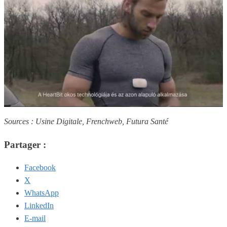
Sources : Usine Digitale, Frenchweb, Futura Santé
Partager :
Facebook
X
WhatsApp
LinkedIn
E-mail