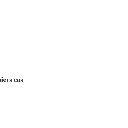
iers cas