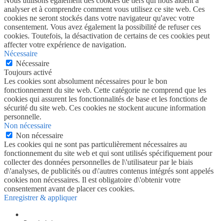
Nous utilisons également des cookies de tiers qui nous aident à
analyser et à comprendre comment vous utilisez ce site web. Ces
cookies ne seront stockés dans votre navigateur qu'avec votre
consentement. Vous avez également la possibilité de refuser ces
cookies. Toutefois, la désactivation de certains de ces cookies peut
affecter votre expérience de navigation.
Nécessaire
Nécessaire
Toujours activé
Les cookies sont absolument nécessaires pour le bon
fonctionnement du site web. Cette catégorie ne comprend que les
cookies qui assurent les fonctionnalités de base et les fonctions de
sécurité du site web. Ces cookies ne stockent aucune information
personnelle.
Non nécessaire
Non nécessaire
Les cookies qui ne sont pas particulièrement nécessaires au
fonctionnement du site web et qui sont utilisés spécifiquement pour
collecter des données personnelles de l\'utilisateur par le biais
d\'analyses, de publicités ou d\'autres contenus intégrés sont appelés
cookies non nécessaires. Il est obligatoire d\'obtenir votre
consentement avant de placer ces cookies.
Enregistrer & appliquer