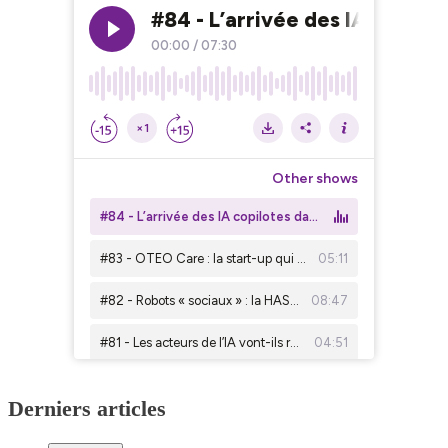
Derniers articles