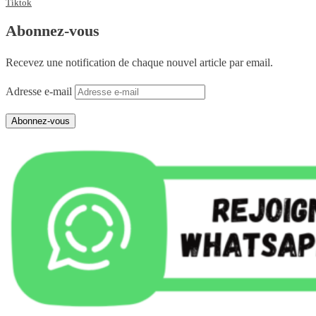
Tiktok
Abonnez-vous
Recevez une notification de chaque nouvel article par email.
Adresse e-mail
Abonnez-vous