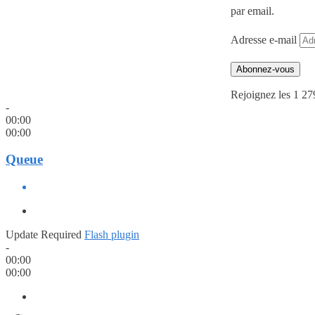
par email.
Adresse e-mail
Abonnez-vous
Rejoignez les 1 27
-
00:00
00:00
Queue
Update Required
Flash plugin
-
00:00
00:00