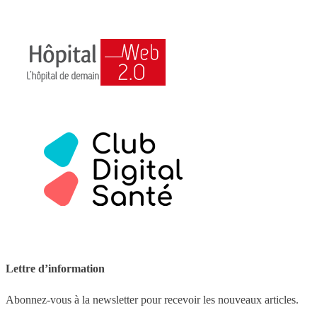
Lettre d’information
Abonnez-vous à la newsletter pour recevoir les nouveaux articles.