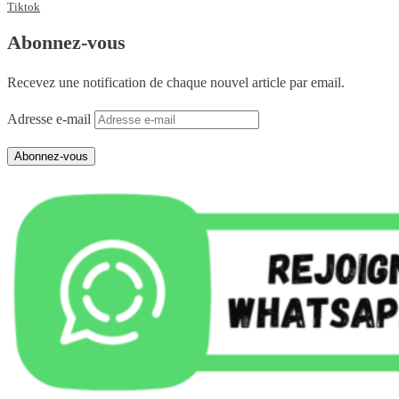
Tiktok
Abonnez-vous
Recevez une notification de chaque nouvel article par email.
Adresse e-mail
Abonnez-vous