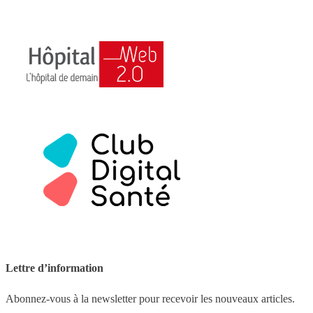
Lettre d’information
Abonnez-vous à la newsletter pour recevoir les nouveaux articles.