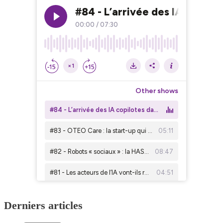
Derniers articles