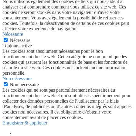
Nous utilisons également des cookies de tiers qui nous aident à
analyser et à comprendre comment vous utilisez ce site web. Ces
cookies ne seront stockés dans votre navigateur qu'avec votre
consentement. Vous avez également la possibilité de refuser ces
cookies. Toutefois, la désactivation de certains de ces cookies peut
affecter votre expérience de navigation.
Nécessaire
Nécessaire
Toujours activé
Les cookies sont absolument nécessaires pour le bon
fonctionnement du site web. Cette catégorie ne comprend que les
cookies qui assurent les fonctionnalités de base et les fonctions de
sécurité du site web. Ces cookies ne stockent aucune information
personnelle.
Non nécessaire
Non nécessaire
Les cookies qui ne sont pas particulièrement nécessaires au
fonctionnement du site web et qui sont utilisés spécifiquement pour
collecter des données personnelles de l\'utilisateur par le biais
d\'analyses, de publicités ou d\'autres contenus intégrés sont appelés
cookies non nécessaires. Il est obligatoire d\'obtenir votre
consentement avant de placer ces cookies.
Enregistrer & appliquer