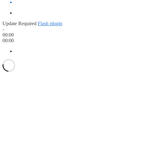
Update Required
Flash plugin
-
00:00
00:00