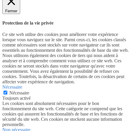
Fermer
Protection de la vie privée
Ce site web utilise des cookies pour améliorer votre expérience
lorsque vous naviguez sur le site. Parmi ceux-ci, les cookies classés
comme nécessaires sont stockés sur votre navigateur car ils sont
essentiels au fonctionnement des fonctionnalités de base du site web.
Nous utilisons également des cookies de tiers qui nous aident à
analyser et à comprendre comment vous utilisez ce site web. Ces
cookies ne seront stockés dans votre navigateur qu'avec votre
consentement. Vous avez également la possibilité de refuser ces
cookies. Toutefois, la désactivation de certains de ces cookies peut
affecter votre expérience de navigation.
Nécessaire
Nécessaire
Toujours activé
Les cookies sont absolument nécessaires pour le bon
fonctionnement du site web. Cette catégorie ne comprend que les
cookies qui assurent les fonctionnalités de base et les fonctions de
sécurité du site web. Ces cookies ne stockent aucune information
personnelle.
Non nécessaire