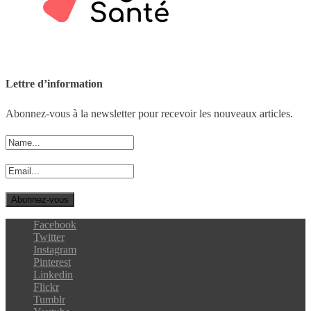
Lettre d’information
Abonnez-vous à la newsletter pour recevoir les nouveaux articles.
Facebook
Twitter
Instagram
Pinterest
Linkedin
Flickr
Tumblr