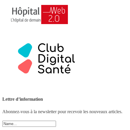
Lettre d’information
Abonnez-vous à la newsletter pour recevoir les nouveaux articles.