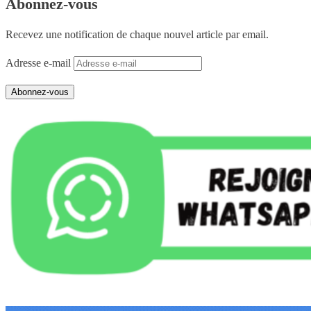
Abonnez-vous
Recevez une notification de chaque nouvel article par email.
Adresse e-mail
Abonnez-vous