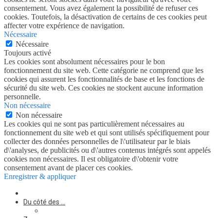
consentement. Vous avez également la possibilité de refuser ces
cookies. Toutefois, la désactivation de certains de ces cookies peut
affecter votre expérience de navigation.
Nécessaire
Nécessaire
Toujours activé
Les cookies sont absolument nécessaires pour le bon
fonctionnement du site web. Cette catégorie ne comprend que les
cookies qui assurent les fonctionnalités de base et les fonctions de
sécurité du site web. Ces cookies ne stockent aucune information
personnelle.
Non nécessaire
Non nécessaire
Les cookies qui ne sont pas particulièrement nécessaires au
fonctionnement du site web et qui sont utilisés spécifiquement pour
collecter des données personnelles de l\'utilisateur par le biais
d\'analyses, de publicités ou d\'autres contenus intégrés sont appelés
cookies non nécessaires. Il est obligatoire d\'obtenir votre
consentement avant de placer ces cookies.
Enregistrer & appliquer
Du côté des …