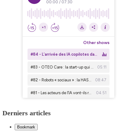
Derniers articles
Bookmark