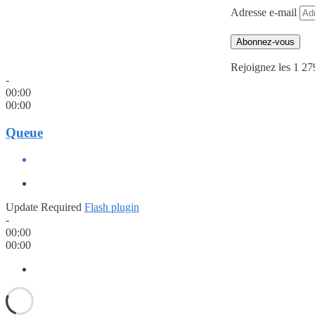
Adresse e-mail
Abonnez-vous
Rejoignez les 1 27
-
00:00
00:00
Queue
Update Required
Flash plugin
-
00:00
00:00