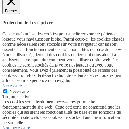
Fermer
Protection de la vie privée
Ce site web utilise des cookies pour améliorer votre expérience
lorsque vous naviguez sur le site. Parmi ceux-ci, les cookies classés
comme nécessaires sont stockés sur votre navigateur car ils sont
essentiels au fonctionnement des fonctionnalités de base du site web.
Nous utilisons également des cookies de tiers qui nous aident à
analyser et à comprendre comment vous utilisez ce site web. Ces
cookies ne seront stockés dans votre navigateur qu'avec votre
consentement. Vous avez également la possibilité de refuser ces
cookies. Toutefois, la désactivation de certains de ces cookies peut
affecter votre expérience de navigation.
Nécessaire
Nécessaire
Toujours activé
Les cookies sont absolument nécessaires pour le bon
fonctionnement du site web. Cette catégorie ne comprend que les
cookies qui assurent les fonctionnalités de base et les fonctions de
sécurité du site web. Ces cookies ne stockent aucune information
personnelle.
Non nécessaire