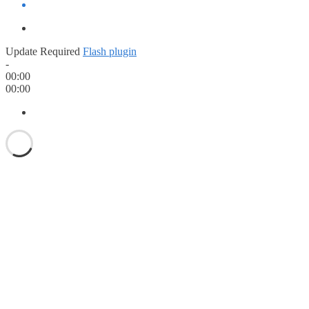
Update Required
Flash plugin
-
00:00
00:00