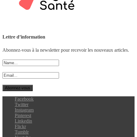
Lettre d’information
Abonnez-vous à la newsletter pour recevoir les nouveaux articles.
Facebook
Twitter
Instagram
Pinterest
Linkedin
Flickr
Tumblr