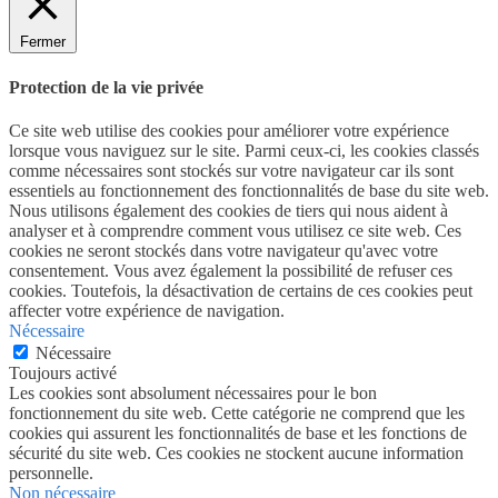
Fermer
Protection de la vie privée
Ce site web utilise des cookies pour améliorer votre expérience
lorsque vous naviguez sur le site. Parmi ceux-ci, les cookies classés
comme nécessaires sont stockés sur votre navigateur car ils sont
essentiels au fonctionnement des fonctionnalités de base du site web.
Nous utilisons également des cookies de tiers qui nous aident à
analyser et à comprendre comment vous utilisez ce site web. Ces
cookies ne seront stockés dans votre navigateur qu'avec votre
consentement. Vous avez également la possibilité de refuser ces
cookies. Toutefois, la désactivation de certains de ces cookies peut
affecter votre expérience de navigation.
Nécessaire
Nécessaire
Toujours activé
Les cookies sont absolument nécessaires pour le bon
fonctionnement du site web. Cette catégorie ne comprend que les
cookies qui assurent les fonctionnalités de base et les fonctions de
sécurité du site web. Ces cookies ne stockent aucune information
personnelle.
Non nécessaire