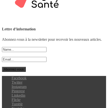
Lettre d’information
Abonnez-vous à la newsletter pour recevoir les nouveaux articles.
Facebook
Twitter
Instagram
Pinterest
Linkedin
Flickr
Tumblr