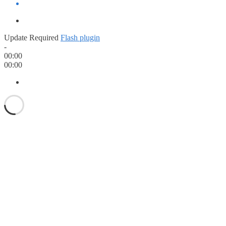
Update Required
Flash plugin
-
00:00
00:00