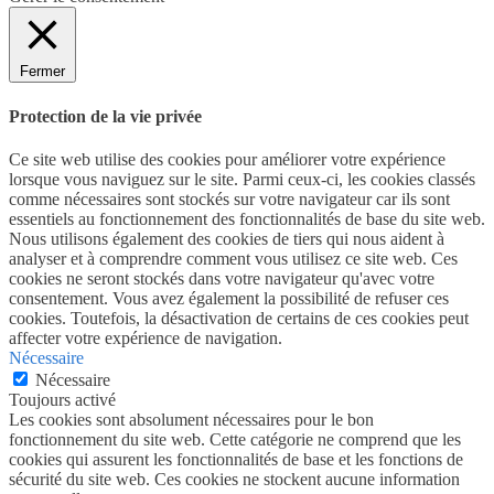
Fermer
Protection de la vie privée
Ce site web utilise des cookies pour améliorer votre expérience
lorsque vous naviguez sur le site. Parmi ceux-ci, les cookies classés
comme nécessaires sont stockés sur votre navigateur car ils sont
essentiels au fonctionnement des fonctionnalités de base du site web.
Nous utilisons également des cookies de tiers qui nous aident à
analyser et à comprendre comment vous utilisez ce site web. Ces
cookies ne seront stockés dans votre navigateur qu'avec votre
consentement. Vous avez également la possibilité de refuser ces
cookies. Toutefois, la désactivation de certains de ces cookies peut
affecter votre expérience de navigation.
Nécessaire
Nécessaire
Toujours activé
Les cookies sont absolument nécessaires pour le bon
fonctionnement du site web. Cette catégorie ne comprend que les
cookies qui assurent les fonctionnalités de base et les fonctions de
sécurité du site web. Ces cookies ne stockent aucune information