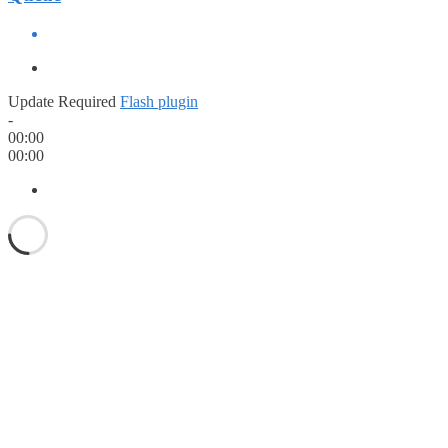
Update Required
Flash plugin
-
00:00
00:00