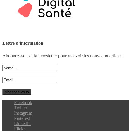
Lettre d’information
Abonnez-vous à la newsletter pour recevoir les nouveaux articles.
Facebook
Twitter
Instagram
Pinterest
Linkedin
Flickr