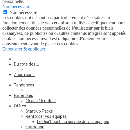
personnelle.
Non nécessaire
Non nécessaire
Les cookies qui ne sont pas particulièrement nécessaires au
fonctionnement du site web et qui sont utilisés spécifiquement pour
collecter des données personnelles de l\'utilisateur par le biais
d\'analyses, de publicités ou d\'autres contenus intégrés sont appelés
cookies non nécessaires. Il est obligatoire d\'obtenir votre
consentement avant de placer ces cookies.
Enregistrer & appliquer
Du côté des …
Zoom sur …
Tendances
Expertises
15 ans 15 dates !
Offres
Start-up Packs
Renforcer vos équipes
Le Digi’Coach au service de vos équipes
Formation