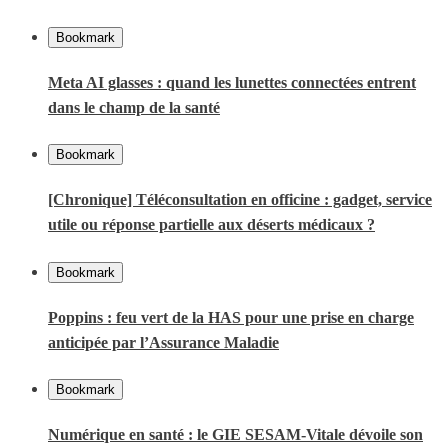
Bookmark
Meta AI glasses : quand les lunettes connectées entrent
dans le champ de la santé
Bookmark
[Chronique] Téléconsultation en officine : gadget, service
utile ou réponse partielle aux déserts médicaux ?
Bookmark
Poppins : feu vert de la HAS pour une prise en charge
anticipée par l’Assurance Maladie
Bookmark
Numérique en santé : le GIE SESAM-Vitale dévoile son