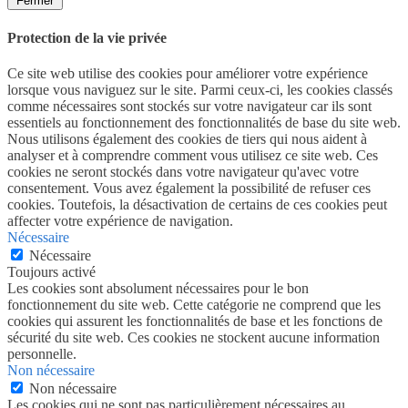
Fermer
Protection de la vie privée
Ce site web utilise des cookies pour améliorer votre expérience
lorsque vous naviguez sur le site. Parmi ceux-ci, les cookies classés
comme nécessaires sont stockés sur votre navigateur car ils sont
essentiels au fonctionnement des fonctionnalités de base du site web.
Nous utilisons également des cookies de tiers qui nous aident à
analyser et à comprendre comment vous utilisez ce site web. Ces
cookies ne seront stockés dans votre navigateur qu'avec votre
consentement. Vous avez également la possibilité de refuser ces
cookies. Toutefois, la désactivation de certains de ces cookies peut
affecter votre expérience de navigation.
Nécessaire
Nécessaire
Toujours activé
Les cookies sont absolument nécessaires pour le bon
fonctionnement du site web. Cette catégorie ne comprend que les
cookies qui assurent les fonctionnalités de base et les fonctions de
sécurité du site web. Ces cookies ne stockent aucune information
personnelle.
Non nécessaire
Non nécessaire
Les cookies qui ne sont pas particulièrement nécessaires au