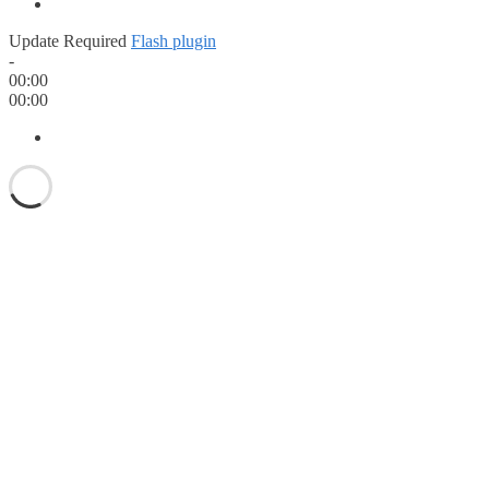
Update Required
Flash plugin
-
00:00
00:00