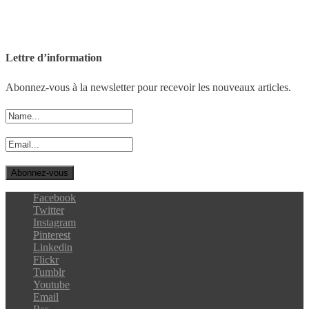
Lettre d’information
Abonnez-vous à la newsletter pour recevoir les nouveaux articles.
Facebook
Twitter
Instagram
Pinterest
Linkedin
Flickr
Tumblr
Youtube
Email