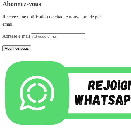
Abonnez-vous
Recevez une notification de chaque nouvel article par
email.
Adresse e-mail
Abonnez-vous