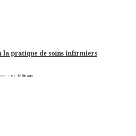
 la pratique de soins infirmiers
rence » est dédié aux …