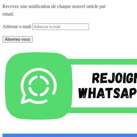
Recevez une notification de chaque nouvel article par
email.
Adresse e-mail
Abonnez-vous