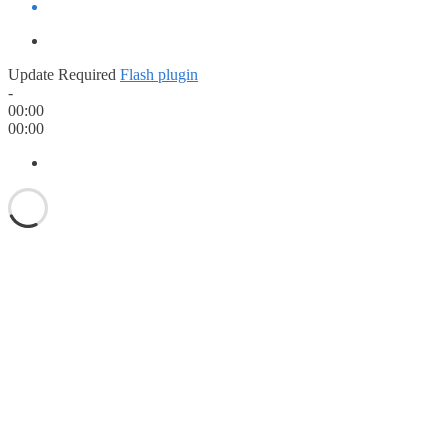
Update Required
Flash plugin
-
00:00
00:00