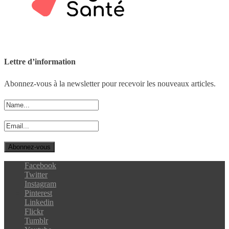
Lettre d’information
Abonnez-vous à la newsletter pour recevoir les nouveaux articles.
Facebook
Twitter
Instagram
Pinterest
Linkedin
Flickr
Tumblr