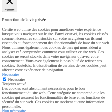
Fermer
Protection de la vie privée
Ce site web utilise des cookies pour améliorer votre expérience
lorsque vous naviguez sur le site. Parmi ceux-ci, les cookies classés
comme nécessaires sont stockés sur votre navigateur car ils sont
essentiels au fonctionnement des fonctionnalités de base du site web.
Nous utilisons également des cookies de tiers qui nous aident à
analyser et à comprendre comment vous utilisez ce site web. Ces
cookies ne seront stockés dans votre navigateur qu'avec votre
consentement. Vous avez également la possibilité de refuser ces
cookies. Toutefois, la désactivation de certains de ces cookies peut
affecter votre expérience de navigation.
Nécessaire
Nécessaire
Toujours activé
Les cookies sont absolument nécessaires pour le bon
fonctionnement du site web. Cette catégorie ne comprend que les
cookies qui assurent les fonctionnalités de base et les fonctions de
sécurité du site web. Ces cookies ne stockent aucune information
personnelle.
Non nécessaire