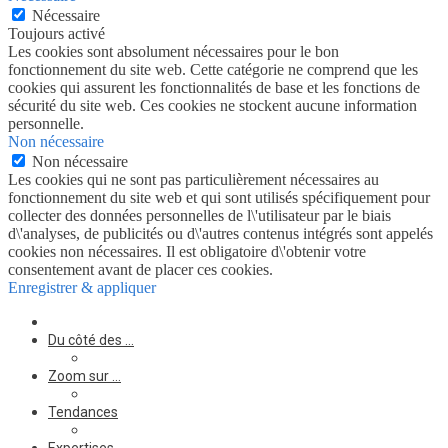
Nécessaire
Toujours activé
Les cookies sont absolument nécessaires pour le bon
fonctionnement du site web. Cette catégorie ne comprend que les
cookies qui assurent les fonctionnalités de base et les fonctions de
sécurité du site web. Ces cookies ne stockent aucune information
personnelle.
Non nécessaire
Non nécessaire
Les cookies qui ne sont pas particulièrement nécessaires au
fonctionnement du site web et qui sont utilisés spécifiquement pour
collecter des données personnelles de l\'utilisateur par le biais
d\'analyses, de publicités ou d\'autres contenus intégrés sont appelés
cookies non nécessaires. Il est obligatoire d\'obtenir votre
consentement avant de placer ces cookies.
Enregistrer & appliquer
Du côté des …
Zoom sur …
Tendances
Expertises