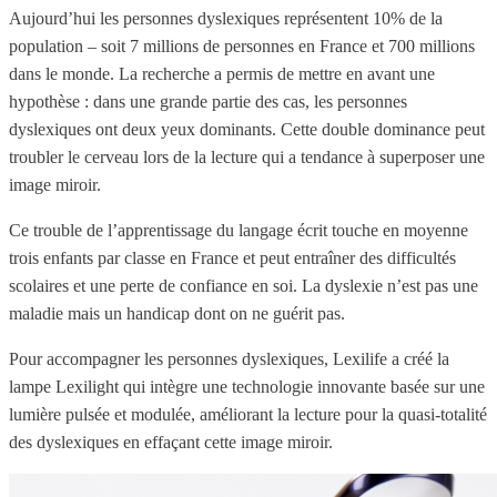
Aujourd’hui les personnes dyslexiques représentent 10% de la
population – soit 7 millions de personnes en France et 700 millions
dans le monde. La recherche a permis de mettre en avant une
hypothèse : dans une grande partie des cas, les personnes
dyslexiques ont deux yeux dominants. Cette double dominance peut
troubler le cerveau lors de la lecture qui a tendance à superposer une
image miroir.
Ce trouble de l’apprentissage du langage écrit touche en moyenne
trois enfants par classe en France et peut entraîner des difficultés
scolaires et une perte de confiance en soi. La dyslexie n’est pas une
maladie mais un handicap dont on ne guérit pas.
Pour accompagner les personnes dyslexiques, Lexilife a créé la
lampe Lexilight qui intègre une technologie innovante basée sur une
lumière pulsée et modulée, améliorant la lecture pour la quasi-totalité
des dyslexiques en effaçant cette image miroir.