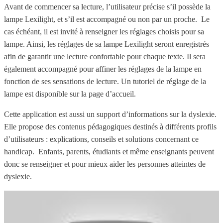
Avant de commencer sa lecture, l’utilisateur précise s’il possède la
lampe Lexilight, et s’il est accompagné ou non par un proche. Le
cas échéant, il est invité à renseigner les réglages choisis pour sa
lampe. Ainsi, les réglages de sa lampe Lexilight seront enregistrés
afin de garantir une lecture confortable pour chaque texte. Il sera
également accompagné pour affiner les réglages de la lampe en
fonction de ses sensations de lecture. Un tutoriel de réglage de la
lampe est disponible sur la page d’accueil.
Cette application est aussi un support d’informations sur la dyslexie.
Elle propose des contenus pédagogiques destinés à différents profils
d’utilisateurs : explications, conseils et solutions concernant ce
handicap. Enfants, parents, étudiants et même enseignants peuvent
donc se renseigner et pour mieux aider les personnes atteintes de
dyslexie.