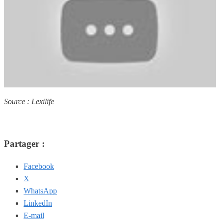
Source : Lexilife
Partager :
Facebook
X
WhatsApp
LinkedIn
E-mail