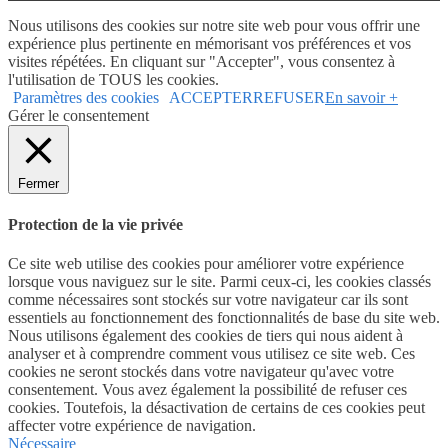
Nous utilisons des cookies sur notre site web pour vous offrir une
expérience plus pertinente en mémorisant vos préférences et vos
visites répétées. En cliquant sur "Accepter", vous consentez à
l'utilisation de TOUS les cookies.
Paramètres des cookies
ACCEPTER
REFUSER
En savoir +
Gérer le consentement
Fermer
Protection de la vie privée
Ce site web utilise des cookies pour améliorer votre expérience
lorsque vous naviguez sur le site. Parmi ceux-ci, les cookies classés
comme nécessaires sont stockés sur votre navigateur car ils sont
essentiels au fonctionnement des fonctionnalités de base du site web.
Nous utilisons également des cookies de tiers qui nous aident à
analyser et à comprendre comment vous utilisez ce site web. Ces
cookies ne seront stockés dans votre navigateur qu'avec votre
consentement. Vous avez également la possibilité de refuser ces
cookies. Toutefois, la désactivation de certains de ces cookies peut
affecter votre expérience de navigation.
Nécessaire