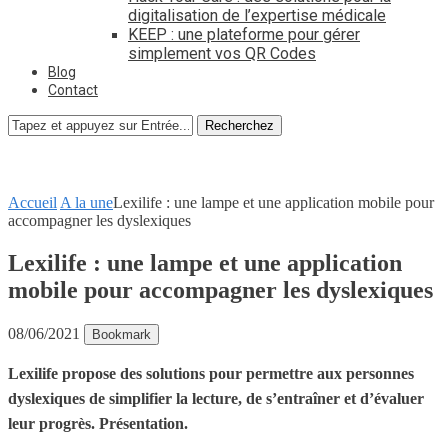
digitalisation de l’expertise médicale
KEEP : une plateforme pour gérer
simplement vos QR Codes
Blog
Contact
Recherchez
Accueil
A la une
Lexilife : une lampe et une application mobile pour
accompagner les dyslexiques
Lexilife : une lampe et une application
mobile pour accompagner les dyslexiques
08/06/2021
Bookmark
Lexilife propose des solutions pour permettre aux personnes
dyslexiques de simplifier la lecture, de s’entraîner et d’évaluer
leur progrès. Présentation.