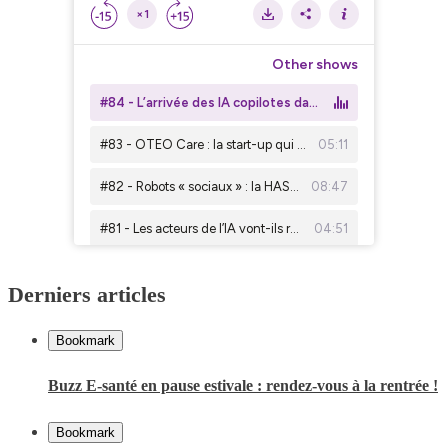
Derniers articles
Bookmark
Buzz E-santé en pause estivale : rendez-vous à la rentrée !
Bookmark