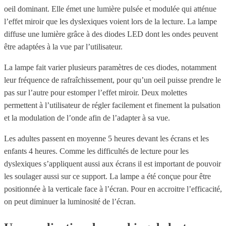
oeil dominant. Elle émet une lumière pulsée et modulée qui atténue
l’effet miroir que les dyslexiques voient lors de la lecture. La lampe
diffuse une lumière grâce à des diodes LED dont les ondes peuvent
être adaptées à la vue par l’utilisateur.
La lampe fait varier plusieurs paramètres de ces diodes, notamment
leur fréquence de rafraîchissement, pour qu’un oeil puisse prendre le
pas sur l’autre pour estomper l’effet miroir. Deux molettes
permettent à l’utilisateur de régler facilement et finement la pulsation
et la modulation de l’onde afin de l’adapter à sa vue.
Les adultes passent en moyenne 5 heures devant les écrans et les
enfants 4 heures. Comme les difficultés de lecture pour les
dyslexiques s’appliquent aussi aux écrans il est important de pouvoir
les soulager aussi sur ce support. La lampe a été conçue pour être
positionnée à la verticale face à l’écran. Pour en accroitre l’efficacité,
on peut diminuer la luminosité de l’écran.