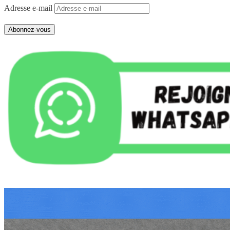
Adresse e-mail
Abonnez-vous