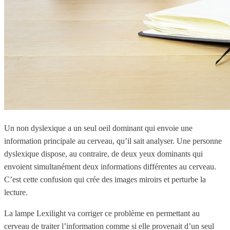
Un non dyslexique a un seul oeil dominant qui envoie une
information principale au cerveau, qu’il sait analyser. Une personne
dyslexique dispose, au contraire, de deux yeux dominants qui
envoient simultanément deux informations différentes au cerveau.
C’est cette confusion qui crée des images miroirs et perturbe la
lecture.
La lampe Lexilight va corriger ce problème en permettant au
cerveau de traiter l’information comme si elle provenait d’un seul