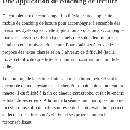
Une application de coaching de lecture
En complément de cette lampe, Lexilife lance une application
mobile de coaching de lecture pour accompagner l’ensemble des
personnes dyslexiques. Cette application a vocation à accompagner
toutes les personnes dyslexiques quels que soient leur degré de
handicap et leur niveau de lecture. Pour s’adapter à tous, elle
propose des textes classés selon 3 niveaux de difficulté (facile,
moyen et difficile) que le lecteur pourra choisir en fonction de leur
taille.
Tout au long de la lecture, l’utilisateur est chronométré et voit le
décompte de mots restants s’afficher. Pour maintenir sa motivation
intacte, il est félicité à la fin de chaque paragraphe, et fait lui-même
le bilan de ses erreurs. A la fin de la séance, un court questionnaire
lui est proposé afin de noter son ressenti. L’auto-évaluation permet
au lecteur de suivre son évolution et ses progrès tout en le
responsabilisant.