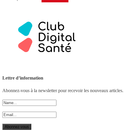
Lettre d’information
Abonnez-vous à la newsletter pour recevoir les nouveaux articles.