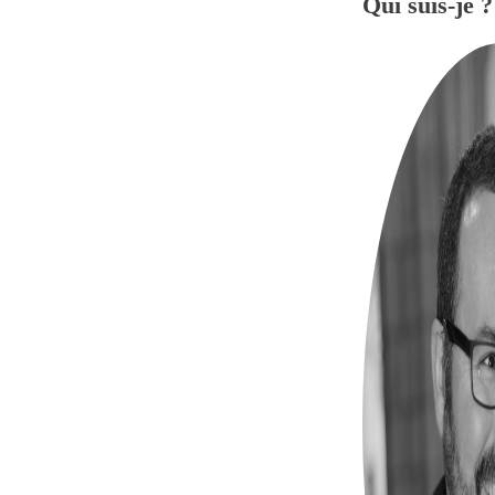
Qui suis-je ?