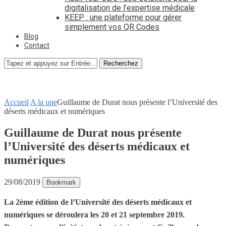
digitalisation de l’expertise médicale
KEEP : une plateforme pour gérer
simplement vos QR Codes
Blog
Contact
Recherchez
Accueil
A la une
Guillaume de Durat nous présente l’Université des
déserts médicaux et numériques
Guillaume de Durat nous présente
l’Université des déserts médicaux et
numériques
29/08/2019
Bookmark
La 2ème édition de l’Université des déserts médicaux et
numériques se déroulera les 20 et 21 septembre 2019.