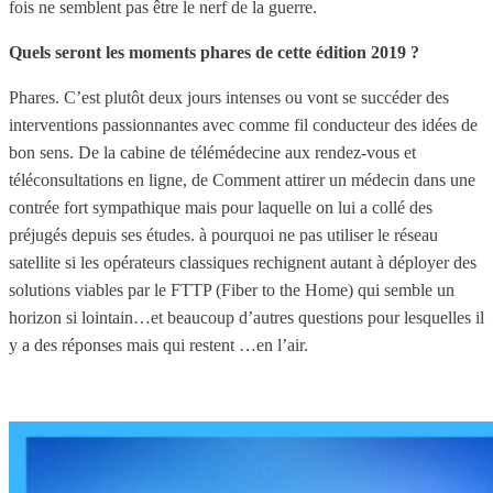
fois ne semblent pas être le nerf de la guerre.
Quels seront les moments phares de cette édition 2019 ?
Phares. C’est plutôt deux jours intenses ou vont se succéder des
interventions passionnantes avec comme fil conducteur des idées de
bon sens. De la cabine de télémédecine aux rendez-vous et
téléconsultations en ligne, de Comment attirer un médecin dans une
contrée fort sympathique mais pour laquelle on lui a collé des
préjugés depuis ses études. à pourquoi ne pas utiliser le réseau
satellite si les opérateurs classiques rechignent autant à déployer des
solutions viables par le FTTP (Fiber to the Home) qui semble un
horizon si lointain…et beaucoup d’autres questions pour lesquelles il
y a des réponses mais qui restent …en l’air.