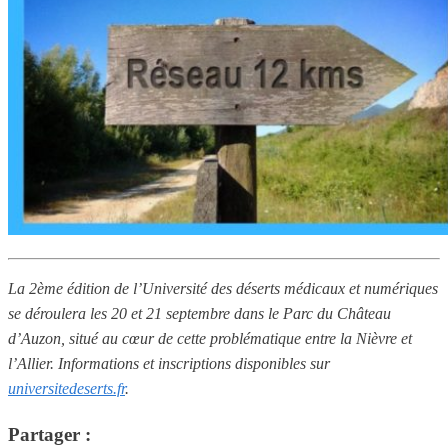
La 2ème édition de l’Université des déserts médicaux et numériques
se déroulera les 20 et 21 septembre dans le Parc du Château
d’Auzon, situé au cœur de cette problématique entre la Nièvre et
l’Allier. Informations et inscriptions disponibles sur
universitedeserts.fr
.
Partager :