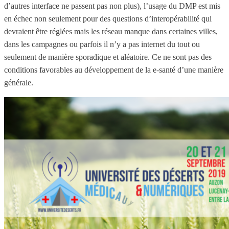
d’autres interface ne passent pas non plus), l’usage du DMP est mis
en échec non seulement pour des questions d’interopérabilité qui
devraient être réglées mais les réseau manque dans certaines villes,
dans les campagnes ou parfois il n’y a pas internet du tout ou
seulement de manière sporadique et aléatoire. Ce ne sont pas des
conditions favorables au développement de la e-santé d’une manière
générale.