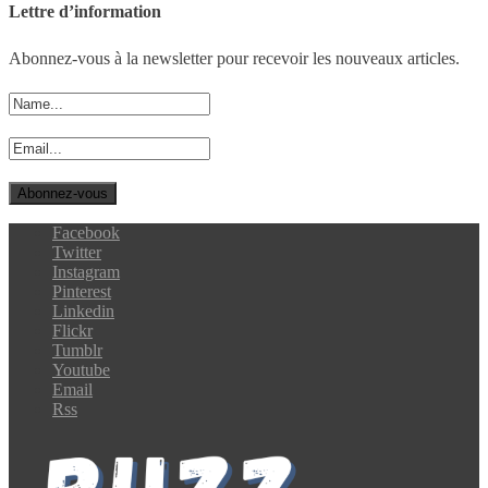
Lettre d’information
Abonnez-vous à la newsletter pour recevoir les nouveaux articles.
Facebook
Twitter
Instagram
Pinterest
Linkedin
Flickr
Tumblr
Youtube
Email
Rss