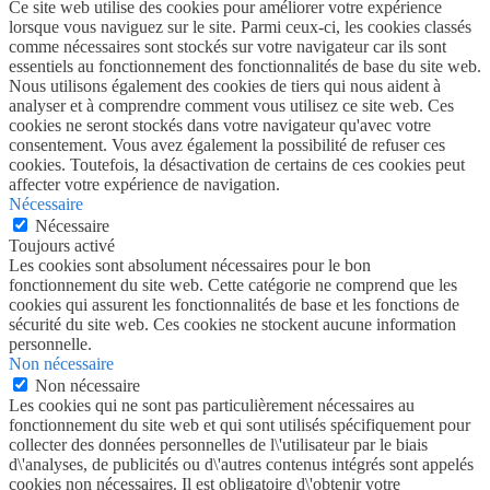
Ce site web utilise des cookies pour améliorer votre expérience
lorsque vous naviguez sur le site. Parmi ceux-ci, les cookies classés
comme nécessaires sont stockés sur votre navigateur car ils sont
essentiels au fonctionnement des fonctionnalités de base du site web.
Nous utilisons également des cookies de tiers qui nous aident à
analyser et à comprendre comment vous utilisez ce site web. Ces
cookies ne seront stockés dans votre navigateur qu'avec votre
consentement. Vous avez également la possibilité de refuser ces
cookies. Toutefois, la désactivation de certains de ces cookies peut
affecter votre expérience de navigation.
Nécessaire
Nécessaire
Toujours activé
Les cookies sont absolument nécessaires pour le bon
fonctionnement du site web. Cette catégorie ne comprend que les
cookies qui assurent les fonctionnalités de base et les fonctions de
sécurité du site web. Ces cookies ne stockent aucune information
personnelle.
Non nécessaire
Non nécessaire
Les cookies qui ne sont pas particulièrement nécessaires au
fonctionnement du site web et qui sont utilisés spécifiquement pour
collecter des données personnelles de l\'utilisateur par le biais
d\'analyses, de publicités ou d\'autres contenus intégrés sont appelés
cookies non nécessaires. Il est obligatoire d\'obtenir votre