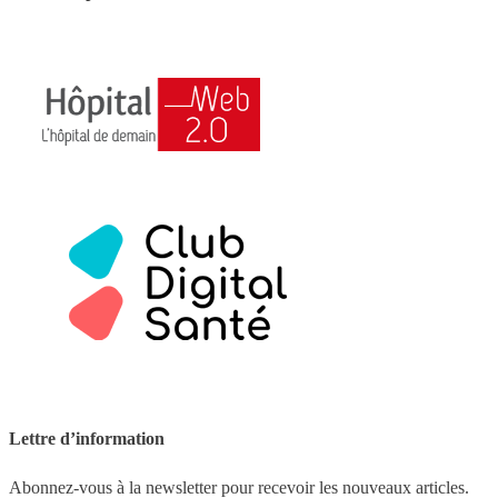
Lettre d’information
Abonnez-vous à la newsletter pour recevoir les nouveaux articles.