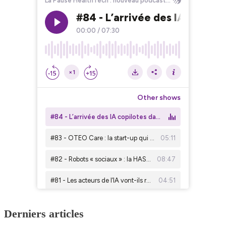
Derniers articles