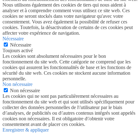
Nous utilisons également des cookies de tiers qui nous aident à
analyser et à comprendre comment vous utilisez ce site web. Ces
cookies ne seront stockés dans votre navigateur qu'avec votre
consentement. Vous avez également la possibilité de refuser ces
cookies. Toutefois, la désactivation de certains de ces cookies peut
affecter votre expérience de navigation.
Nécessaire
Nécessaire
Toujours activé
Les cookies sont absolument nécessaires pour le bon
fonctionnement du site web. Cette catégorie ne comprend que les
cookies qui assurent les fonctionnalités de base et les fonctions de
sécurité du site web. Ces cookies ne stockent aucune information
personnelle.
Non nécessaire
Non nécessaire
Les cookies qui ne sont pas particulièrement nécessaires au
fonctionnement du site web et qui sont utilisés spécifiquement pour
collecter des données personnelles de l\'utilisateur par le biais
d\'analyses, de publicités ou d\'autres contenus intégrés sont appelés
cookies non nécessaires. Il est obligatoire d\'obtenir votre
consentement avant de placer ces cookies.
Enregistrer & appliquer