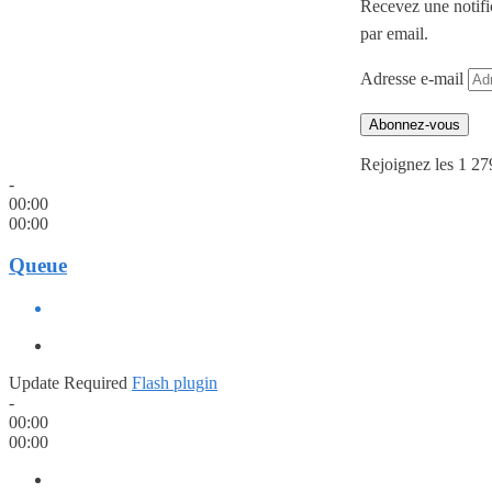
Recevez une notifi
par email.
Adresse e-mail
Abonnez-vous
Rejoignez les 1 27
-
00:00
00:00
Queue
Update Required
Flash plugin
-
00:00
00:00