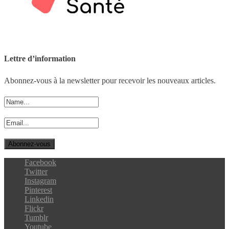
Lettre d’information
Abonnez-vous à la newsletter pour recevoir les nouveaux articles.
Facebook
Twitter
Instagram
Pinterest
Linkedin
Flickr
Tumblr
Youtube