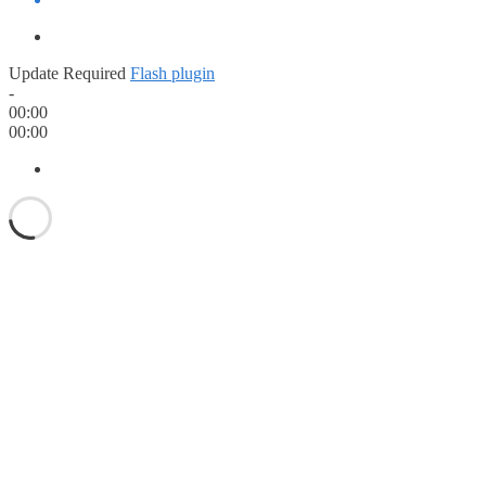
Update Required
Flash plugin
-
00:00
00:00