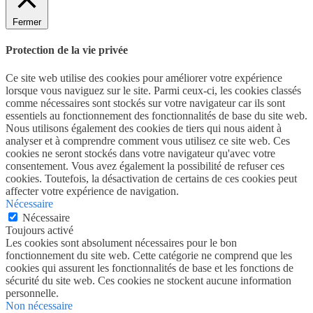
Fermer
Protection de la vie privée
Ce site web utilise des cookies pour améliorer votre expérience
lorsque vous naviguez sur le site. Parmi ceux-ci, les cookies classés
comme nécessaires sont stockés sur votre navigateur car ils sont
essentiels au fonctionnement des fonctionnalités de base du site web.
Nous utilisons également des cookies de tiers qui nous aident à
analyser et à comprendre comment vous utilisez ce site web. Ces
cookies ne seront stockés dans votre navigateur qu'avec votre
consentement. Vous avez également la possibilité de refuser ces
cookies. Toutefois, la désactivation de certains de ces cookies peut
affecter votre expérience de navigation.
Nécessaire
Nécessaire
Toujours activé
Les cookies sont absolument nécessaires pour le bon
fonctionnement du site web. Cette catégorie ne comprend que les
cookies qui assurent les fonctionnalités de base et les fonctions de
sécurité du site web. Ces cookies ne stockent aucune information
personnelle.
Non nécessaire