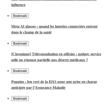
influence
Bookmark
Meta AI glasses : quand les lunettes connectées entrent
dans le champ de la santé
Bookmark
[Chronique] Téléconsultation en officine : gadget, service
utile ou réponse partielle aux déserts médicaux ?
Bookmark
Poppins : feu vert de la HAS pour une prise en charge
anticipée par l’Assurance Maladie
Bookmark