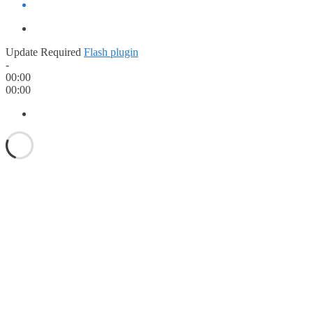
Update Required
Flash plugin
-
00:00
00:00