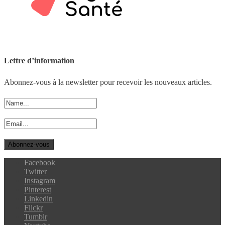
Lettre d’information
Abonnez-vous à la newsletter pour recevoir les nouveaux articles.
Facebook
Twitter
Instagram
Pinterest
Linkedin
Flickr
Tumblr