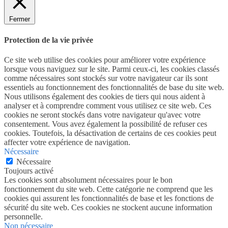
Fermer
Protection de la vie privée
Ce site web utilise des cookies pour améliorer votre expérience
lorsque vous naviguez sur le site. Parmi ceux-ci, les cookies classés
comme nécessaires sont stockés sur votre navigateur car ils sont
essentiels au fonctionnement des fonctionnalités de base du site web.
Nous utilisons également des cookies de tiers qui nous aident à
analyser et à comprendre comment vous utilisez ce site web. Ces
cookies ne seront stockés dans votre navigateur qu'avec votre
consentement. Vous avez également la possibilité de refuser ces
cookies. Toutefois, la désactivation de certains de ces cookies peut
affecter votre expérience de navigation.
Nécessaire
Nécessaire
Toujours activé
Les cookies sont absolument nécessaires pour le bon
fonctionnement du site web. Cette catégorie ne comprend que les
cookies qui assurent les fonctionnalités de base et les fonctions de
sécurité du site web. Ces cookies ne stockent aucune information
personnelle.
Non nécessaire