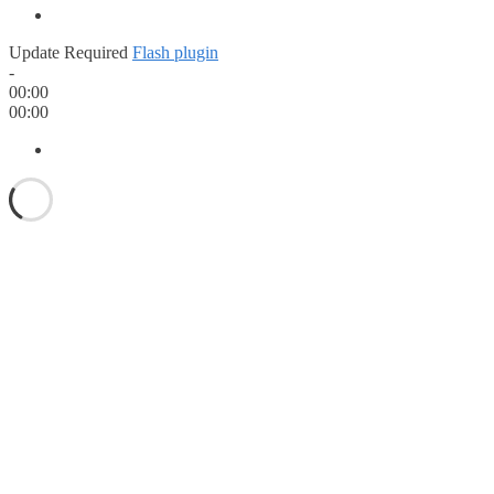
Update Required
Flash plugin
-
00:00
00:00