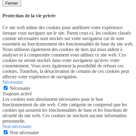
Fermer
Protection de la vie privée
Ce site web utilise des cookies pour améliorer votre expérience
lorsque vous naviguez sur le site. Parmi ceux-ci, les cookies classés
comme nécessaires sont stockés sur votre navigateur car ils sont
essentiels au fonctionnement des fonctionnalités de base du site web.
Nous utilisons également des cookies de tiers qui nous aident à
analyser et à comprendre comment vous utilisez ce site web. Ces
cookies ne seront stockés dans votre navigateur qu'avec votre
consentement. Vous avez également la possibilité de refuser ces
cookies. Toutefois, la désactivation de certains de ces cookies peut
affecter votre expérience de navigation.
Nécessaire
Nécessaire
Toujours activé
Les cookies sont absolument nécessaires pour le bon
fonctionnement du site web. Cette catégorie ne comprend que les
cookies qui assurent les fonctionnalités de base et les fonctions de
sécurité du site web. Ces cookies ne stockent aucune information
personnelle.
Non nécessaire
Non nécessaire