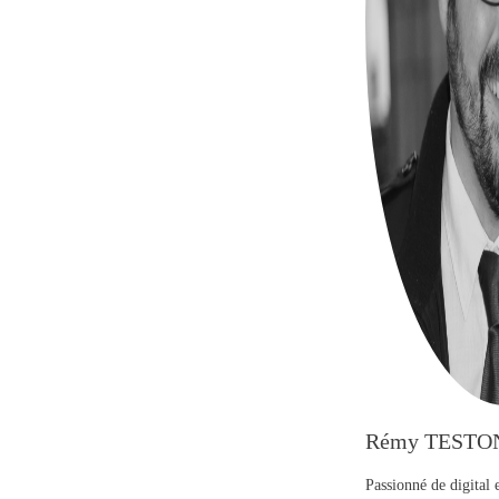
Rémy TESTO
Passionné de digital 