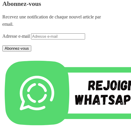
Abonnez-vous
Recevez une notification de chaque nouvel article par
email.
Adresse e-mail
Abonnez-vous