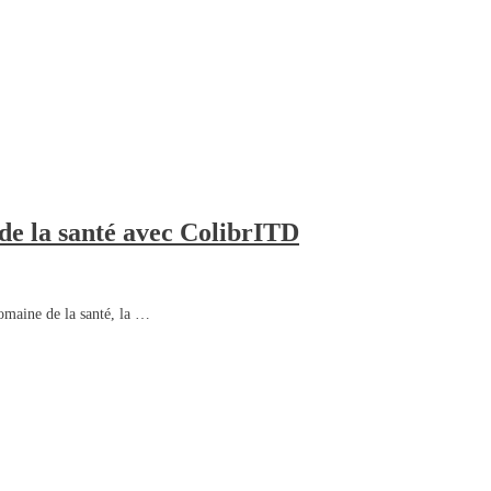
de la santé avec ColibrITD
omaine de la santé, la …