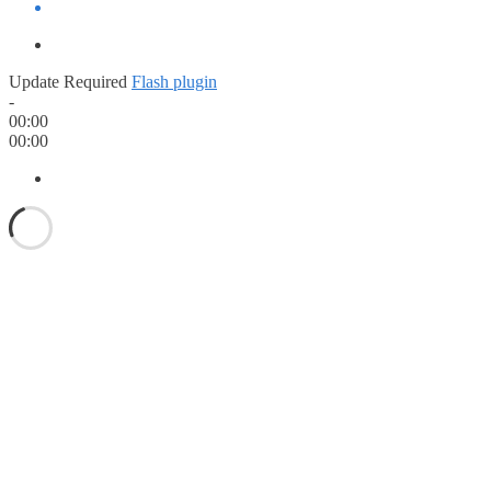
Update Required
Flash plugin
-
00:00
00:00