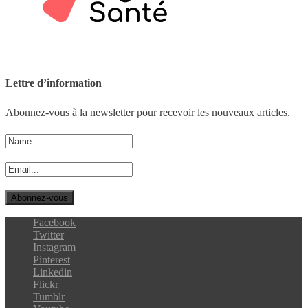
Lettre d’information
Abonnez-vous à la newsletter pour recevoir les nouveaux articles.
Facebook
Twitter
Instagram
Pinterest
Linkedin
Flickr
Tumblr