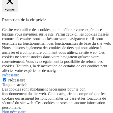
Fermer
Protection de la vie privée
Ce site web utilise des cookies pour améliorer votre expérience
lorsque vous naviguez sur le site. Parmi ceux-ci, les cookies classés
comme nécessaires sont stockés sur votre navigateur car ils sont
essentiels au fonctionnement des fonctionnalités de base du site web.
Nous utilisons également des cookies de tiers qui nous aident à
analyser et à comprendre comment vous utilisez ce site web. Ces
cookies ne seront stockés dans votre navigateur qu'avec votre
consentement. Vous avez également la possibilité de refuser ces
cookies. Toutefois, la désactivation de certains de ces cookies peut
affecter votre expérience de navigation.
Nécessaire
Nécessaire
Toujours activé
Les cookies sont absolument nécessaires pour le bon
fonctionnement du site web. Cette catégorie ne comprend que les
cookies qui assurent les fonctionnalités de base et les fonctions de
sécurité du site web. Ces cookies ne stockent aucune information
personnelle.
Non nécessaire