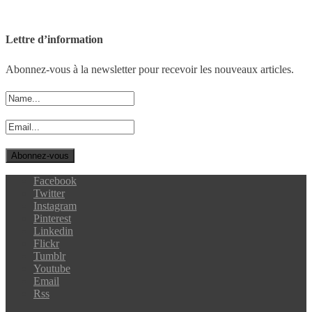
Lettre d’information
Abonnez-vous à la newsletter pour recevoir les nouveaux articles.
Facebook
Twitter
Instagram
Pinterest
Linkedin
Flickr
Tumblr
Youtube
Email
Rss