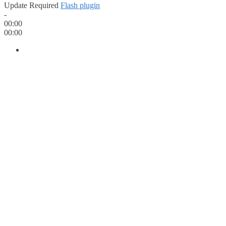
Update Required
Flash plugin
-
00:00
00:00