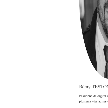
Rémy TESTO
Passionné de digital 
plusieurs vies au se