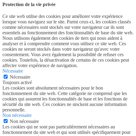
Protection de la vie privée
Ce site web utilise des cookies pour améliorer votre expérience
lorsque vous naviguez sur le site. Parmi ceux-ci, les cookies classés
comme nécessaires sont stockés sur votre navigateur car ils sont
essentiels au fonctionnement des fonctionnalités de base du site web.
Nous utilisons également des cookies de tiers qui nous aident à
analyser et à comprendre comment vous utilisez ce site web. Ces
cookies ne seront stockés dans votre navigateur qu'avec votre
consentement. Vous avez également la possibilité de refuser ces
cookies. Toutefois, la désactivation de certains de ces cookies peut
affecter votre expérience de navigation.
Nécessaire
Nécessaire
Toujours activé
Les cookies sont absolument nécessaires pour le bon
fonctionnement du site web. Cette catégorie ne comprend que les
cookies qui assurent les fonctionnalités de base et les fonctions de
sécurité du site web. Ces cookies ne stockent aucune information
personnelle.
Non nécessaire
Non nécessaire
Les cookies qui ne sont pas particulièrement nécessaires au
fonctionnement du site web et qui sont utilisés spécifiquement pour