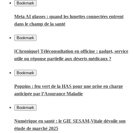
Bookmark
Meta AI glasses : quand les lunettes connectées entrent
dans le champ de la santé
Bookmark
[Chronique] Téléconsultation en officine : gadget, service
utile ou réponse partielle aux déserts médicaux ?
Bookmark
Poppins : feu vert de la HAS pour une prise en charge
anticipée par l’Assurance Maladie
Bookmark
Numérique en santé : le GIE SESAM-Vitale dévoile son
étude de marché 2025