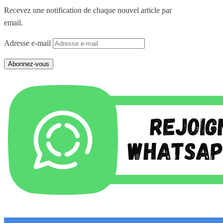
Recevez une notification de chaque nouvel article par
email.
Adresse e-mail
Abonnez-vous