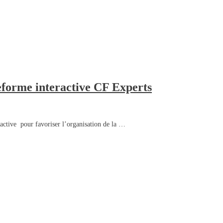
eforme interactive CF Experts
active pour favoriser l’organisation de la …