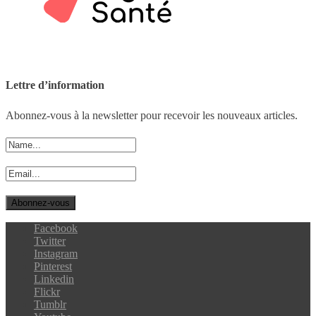
Lettre d’information
Abonnez-vous à la newsletter pour recevoir les nouveaux articles.
Facebook
Twitter
Instagram
Pinterest
Linkedin
Flickr
Tumblr