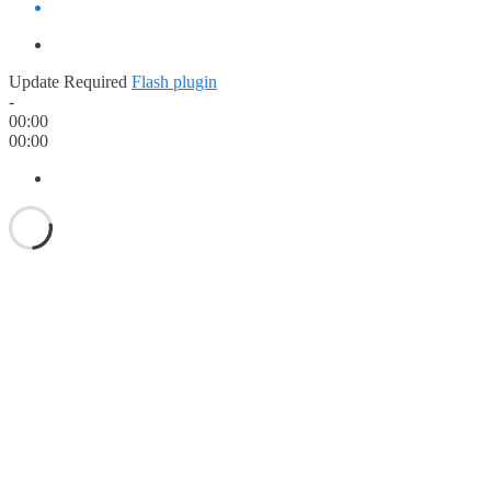
Update Required
Flash plugin
-
00:00
00:00