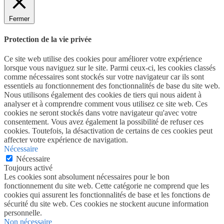
Fermer
Protection de la vie privée
Ce site web utilise des cookies pour améliorer votre expérience
lorsque vous naviguez sur le site. Parmi ceux-ci, les cookies classés
comme nécessaires sont stockés sur votre navigateur car ils sont
essentiels au fonctionnement des fonctionnalités de base du site web.
Nous utilisons également des cookies de tiers qui nous aident à
analyser et à comprendre comment vous utilisez ce site web. Ces
cookies ne seront stockés dans votre navigateur qu'avec votre
consentement. Vous avez également la possibilité de refuser ces
cookies. Toutefois, la désactivation de certains de ces cookies peut
affecter votre expérience de navigation.
Nécessaire
Nécessaire
Toujours activé
Les cookies sont absolument nécessaires pour le bon
fonctionnement du site web. Cette catégorie ne comprend que les
cookies qui assurent les fonctionnalités de base et les fonctions de
sécurité du site web. Ces cookies ne stockent aucune information
personnelle.
Non nécessaire