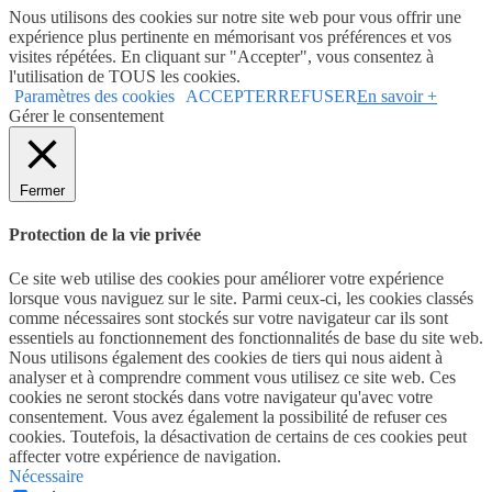
Nous utilisons des cookies sur notre site web pour vous offrir une
expérience plus pertinente en mémorisant vos préférences et vos
visites répétées. En cliquant sur "Accepter", vous consentez à
l'utilisation de TOUS les cookies.
Paramètres des cookies
ACCEPTER
REFUSER
En savoir +
Gérer le consentement
Fermer
Protection de la vie privée
Ce site web utilise des cookies pour améliorer votre expérience
lorsque vous naviguez sur le site. Parmi ceux-ci, les cookies classés
comme nécessaires sont stockés sur votre navigateur car ils sont
essentiels au fonctionnement des fonctionnalités de base du site web.
Nous utilisons également des cookies de tiers qui nous aident à
analyser et à comprendre comment vous utilisez ce site web. Ces
cookies ne seront stockés dans votre navigateur qu'avec votre
consentement. Vous avez également la possibilité de refuser ces
cookies. Toutefois, la désactivation de certains de ces cookies peut
affecter votre expérience de navigation.
Nécessaire