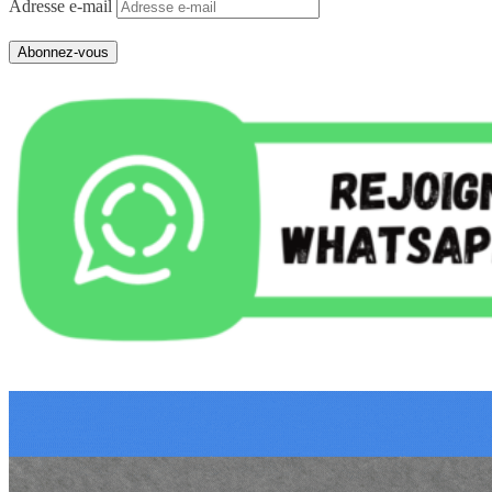
Adresse e-mail
Abonnez-vous