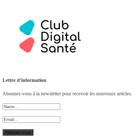
Lettre d’information
Abonnez-vous à la newsletter pour recevoir les nouveaux articles.