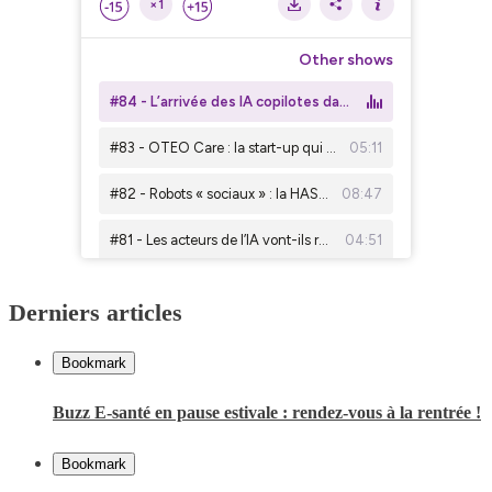
Derniers articles
Bookmark
Buzz E-santé en pause estivale : rendez-vous à la rentrée !
Bookmark