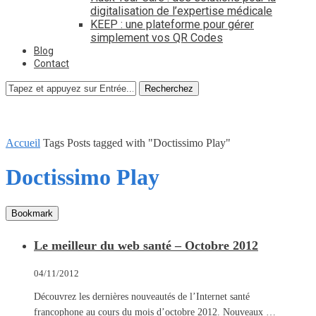
digitalisation de l’expertise médicale
KEEP : une plateforme pour gérer
simplement vos QR Codes
Blog
Contact
Recherchez
Accueil
Tags
Posts tagged with "Doctissimo Play"
Doctissimo Play
Bookmark
Le meilleur du web santé – Octobre 2012
04/11/2012
Découvrez les dernières nouveautés de l’Internet santé
francophone au cours du mois d’octobre 2012. Nouveaux …