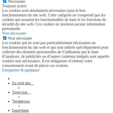
Nécessaire
Toujours activé
Les cookies sont absolument nécessaires pour le bon
fonctionnement du site web. Cette catégorie ne comprend que les
cookies qui assurent les fonctionnalités de base et les fonctions de
sécurité du site web. Ces cookies ne stockent aucune information
personnelle.
Non nécessaire
Non nécessaire
Les cookies qui ne sont pas particulièrement nécessaires au
fonctionnement du site web et qui sont utilisés spécifiquement pour
collecter des données personnelles de l\'utilisateur par le biais
d\'analyses, de publicités ou d\'autres contenus intégrés sont appelés
cookies non nécessaires. Il est obligatoire d\'obtenir votre
consentement avant de placer ces cookies.
Enregistrer & appliquer
Du côté des …
Zoom sur …
Tendances
Expertises