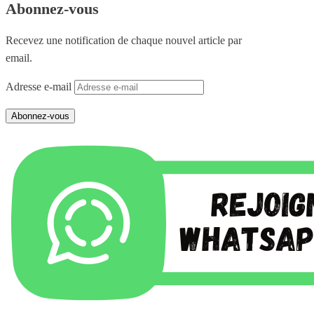
Abonnez-vous
Recevez une notification de chaque nouvel article par
email.
Adresse e-mail
Abonnez-vous