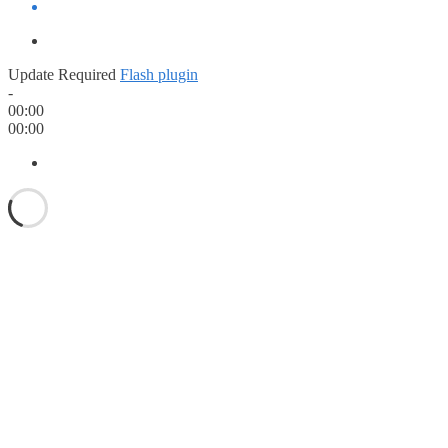
Update Required
Flash plugin
-
00:00
00:00