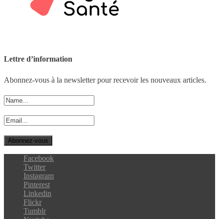
Lettre d’information
Abonnez-vous à la newsletter pour recevoir les nouveaux articles.
Facebook
Twitter
Instagram
Pinterest
Linkedin
Flickr
Tumblr