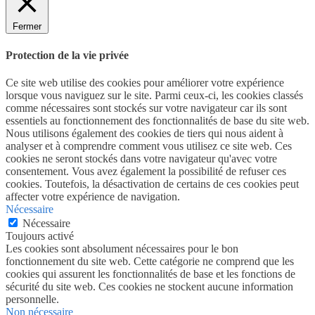
Fermer
Protection de la vie privée
Ce site web utilise des cookies pour améliorer votre expérience
lorsque vous naviguez sur le site. Parmi ceux-ci, les cookies classés
comme nécessaires sont stockés sur votre navigateur car ils sont
essentiels au fonctionnement des fonctionnalités de base du site web.
Nous utilisons également des cookies de tiers qui nous aident à
analyser et à comprendre comment vous utilisez ce site web. Ces
cookies ne seront stockés dans votre navigateur qu'avec votre
consentement. Vous avez également la possibilité de refuser ces
cookies. Toutefois, la désactivation de certains de ces cookies peut
affecter votre expérience de navigation.
Nécessaire
Nécessaire
Toujours activé
Les cookies sont absolument nécessaires pour le bon
fonctionnement du site web. Cette catégorie ne comprend que les
cookies qui assurent les fonctionnalités de base et les fonctions de
sécurité du site web. Ces cookies ne stockent aucune information
personnelle.
Non nécessaire