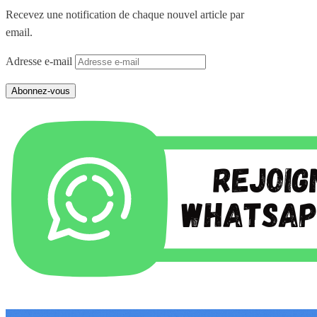
Recevez une notification de chaque nouvel article par
email.
Adresse e-mail
Abonnez-vous