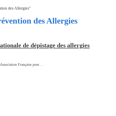
tion des Allergies"
évention des Allergies
ionale de dépistage des allergies
l’Association Française pour …