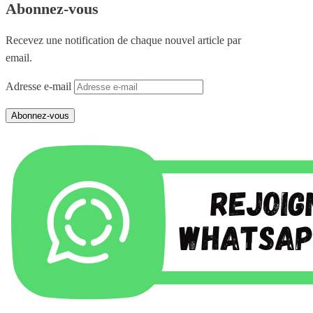
Abonnez-vous
Recevez une notification de chaque nouvel article par
email.
Adresse e-mail
Abonnez-vous