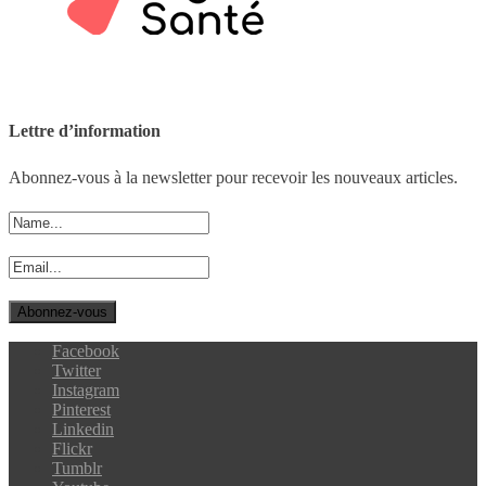
Lettre d’information
Abonnez-vous à la newsletter pour recevoir les nouveaux articles.
Facebook
Twitter
Instagram
Pinterest
Linkedin
Flickr
Tumblr