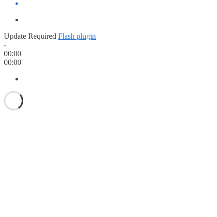
Update Required
Flash plugin
-
00:00
00:00