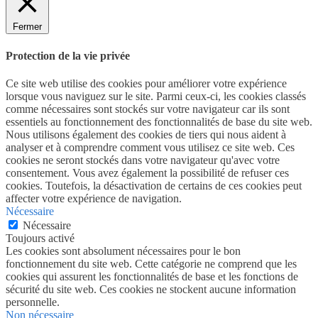
Fermer
Protection de la vie privée
Ce site web utilise des cookies pour améliorer votre expérience
lorsque vous naviguez sur le site. Parmi ceux-ci, les cookies classés
comme nécessaires sont stockés sur votre navigateur car ils sont
essentiels au fonctionnement des fonctionnalités de base du site web.
Nous utilisons également des cookies de tiers qui nous aident à
analyser et à comprendre comment vous utilisez ce site web. Ces
cookies ne seront stockés dans votre navigateur qu'avec votre
consentement. Vous avez également la possibilité de refuser ces
cookies. Toutefois, la désactivation de certains de ces cookies peut
affecter votre expérience de navigation.
Nécessaire
Nécessaire
Toujours activé
Les cookies sont absolument nécessaires pour le bon
fonctionnement du site web. Cette catégorie ne comprend que les
cookies qui assurent les fonctionnalités de base et les fonctions de
sécurité du site web. Ces cookies ne stockent aucune information
personnelle.
Non nécessaire