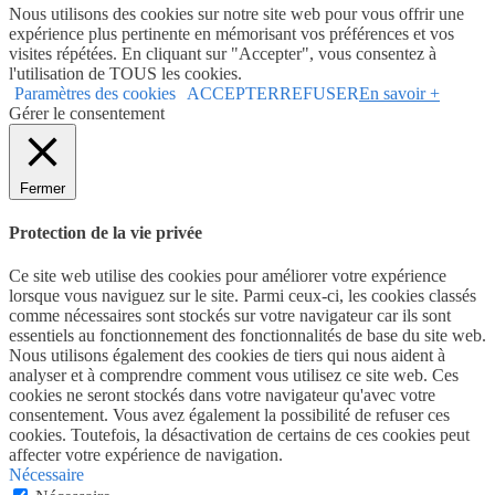
Nous utilisons des cookies sur notre site web pour vous offrir une
expérience plus pertinente en mémorisant vos préférences et vos
visites répétées. En cliquant sur "Accepter", vous consentez à
l'utilisation de TOUS les cookies.
Paramètres des cookies
ACCEPTER
REFUSER
En savoir +
Gérer le consentement
Fermer
Protection de la vie privée
Ce site web utilise des cookies pour améliorer votre expérience
lorsque vous naviguez sur le site. Parmi ceux-ci, les cookies classés
comme nécessaires sont stockés sur votre navigateur car ils sont
essentiels au fonctionnement des fonctionnalités de base du site web.
Nous utilisons également des cookies de tiers qui nous aident à
analyser et à comprendre comment vous utilisez ce site web. Ces
cookies ne seront stockés dans votre navigateur qu'avec votre
consentement. Vous avez également la possibilité de refuser ces
cookies. Toutefois, la désactivation de certains de ces cookies peut
affecter votre expérience de navigation.
Nécessaire