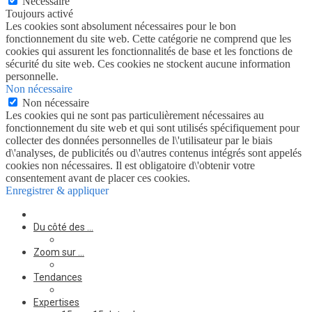
Nécessaire
Toujours activé
Les cookies sont absolument nécessaires pour le bon
fonctionnement du site web. Cette catégorie ne comprend que les
cookies qui assurent les fonctionnalités de base et les fonctions de
sécurité du site web. Ces cookies ne stockent aucune information
personnelle.
Non nécessaire
Non nécessaire
Les cookies qui ne sont pas particulièrement nécessaires au
fonctionnement du site web et qui sont utilisés spécifiquement pour
collecter des données personnelles de l\'utilisateur par le biais
d\'analyses, de publicités ou d\'autres contenus intégrés sont appelés
cookies non nécessaires. Il est obligatoire d\'obtenir votre
consentement avant de placer ces cookies.
Enregistrer & appliquer
Du côté des …
Zoom sur …
Tendances
Expertises