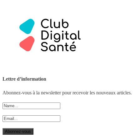
Lettre d’information
Abonnez-vous à la newsletter pour recevoir les nouveaux articles.