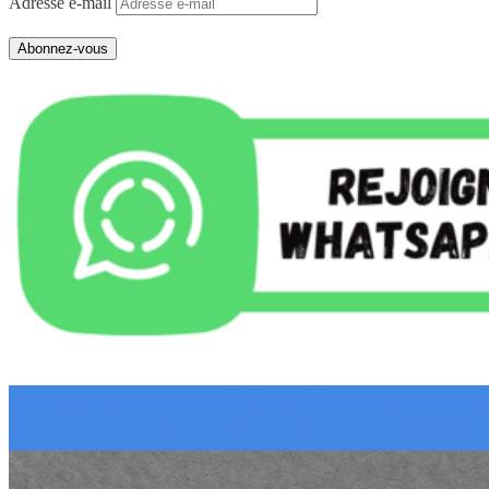
Adresse e-mail
Abonnez-vous