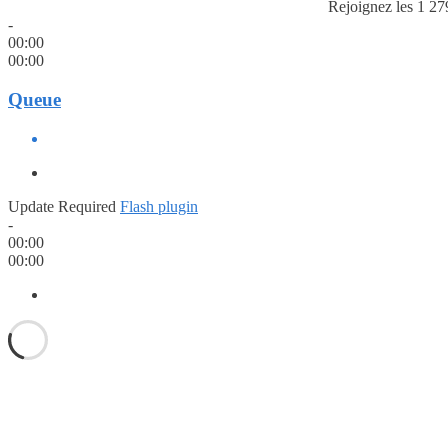
Rejoignez les 1 27
-
00:00
00:00
Queue
Update Required
Flash plugin
-
00:00
00:00