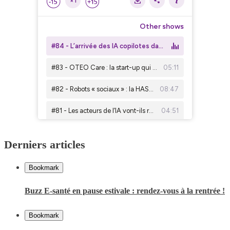
Derniers articles
Bookmark
Buzz E-santé en pause estivale : rendez-vous à la rentrée !
Bookmark