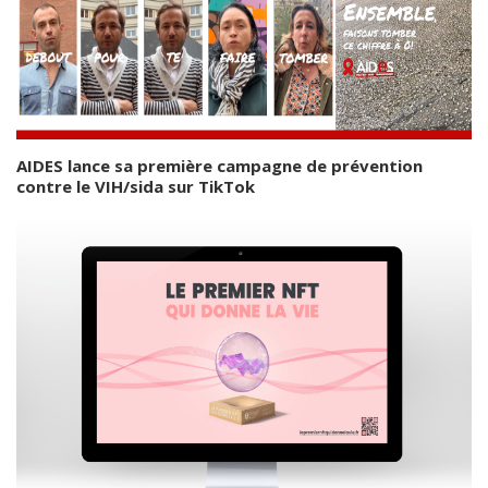
AIDES lance sa première campagne de prévention
contre le VIH/sida sur TikTok