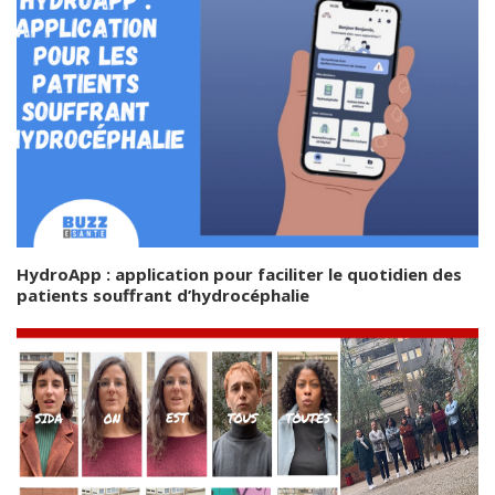
HydroApp : application pour faciliter le quotidien des
patients souffrant d’hydrocéphalie