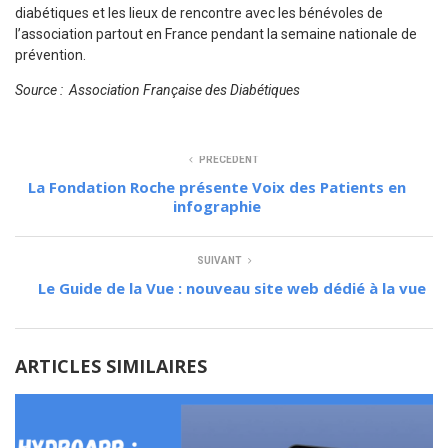
diabétiques et les lieux de rencontre avec les bénévoles de
l’association partout en France pendant la semaine nationale de
prévention.
Source : Association Française des Diabétiques
PRÉCÉDENT
La Fondation Roche présente Voix des Patients en
infographie
SUIVANT
Le Guide de la Vue : nouveau site web dédié à la vue
ARTICLES SIMILAIRES