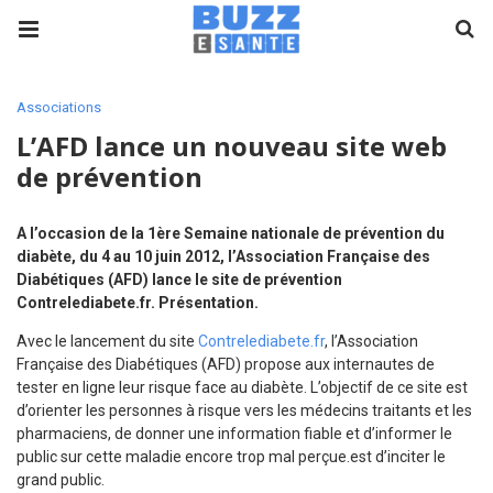
Associations
L’AFD lance un nouveau site web
de prévention
A l’occasion de la 1ère Semaine nationale de prévention du
diabète, du 4 au 10 juin 2012, l’Association Française des
Diabétiques (AFD) lance le site de prévention
Contrelediabete.fr. Présentation.
Avec le lancement du site
Contrelediabete.fr
, l’Association
Française des Diabétiques (AFD) propose aux internautes de
tester en ligne leur risque face au diabète. L’objectif de ce site est
d’orienter les personnes à risque vers les médecins traitants et les
pharmaciens, de donner une information fiable et d’informer le
public sur cette maladie encore trop mal perçue.est d’inciter le
grand public.