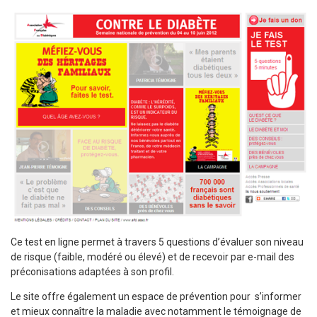
Ce test en ligne permet à travers 5 questions d’évaluer son niveau
de risque (faible, modéré ou élevé) et de recevoir par e-mail des
préconisations adaptées à son profil.
Le site offre également un espace de prévention pour s’informer
et mieux connaître la maladie avec notamment le témoignage de