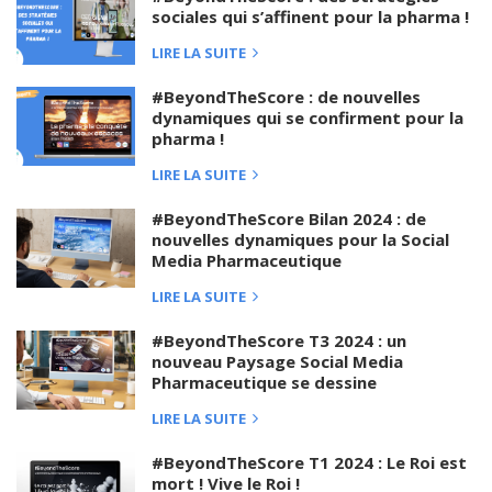
sociales qui s’affinent pour la pharma !
LIRE LA SUITE
#BeyondTheScore : de nouvelles
dynamiques qui se confirment pour la
pharma !
LIRE LA SUITE
#BeyondTheScore Bilan 2024 : de
nouvelles dynamiques pour la Social
Media Pharmaceutique
LIRE LA SUITE
#BeyondTheScore T3 2024 : un
nouveau Paysage Social Media
Pharmaceutique se dessine
LIRE LA SUITE
#BeyondTheScore T1 2024 : Le Roi est
mort ! Vive le Roi !