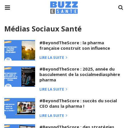
Médias Sociaux Santé
#BeyondTheScore : la pharma
française construit son influence
LIRE LA SUITE
#BeyondTheScore : 2025, année du
basculement de la socialmediasphère
pharma
LIRE LA SUITE
#BeyondTheScore : succès du social
CEO dans la pharma !
LIRE LA SUITE
#BeyondTheScore : des stratégies