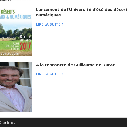
Lancement de l’Université d’été des déser
numériques
LIRE LA SUITE
A la rencontre de Guillaume de Durat
LIRE LA SUITE
 Chanfimao