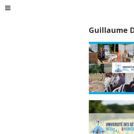
Guillaume 