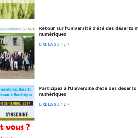
Retour sur l’Université d’été des déserts 
numériques
LIRE LA SUITE
Participez à l’Université d’été des désert
numériques
LIRE LA SUITE