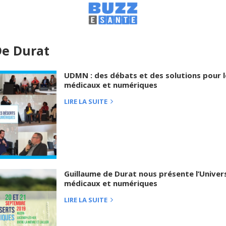
De Durat
UDMN : des débats et des solutions pour l
médicaux et numériques
LIRE LA SUITE
Guillaume de Durat nous présente l’Univer
médicaux et numériques
LIRE LA SUITE