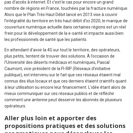
pas d’accès à internet. Et c’est le cas pour encore un grand
nombre de régions en France, touchées par la fracture numérique.
Alors que le Plan Très Haut Débit lancé en 2013 vise à couvrir
l’intégralité du territoire en très haut débit d’ici 2020, le manque de
couverture numérique actuelle dans certaines régions est un réel
frein pour le développement de la e-santé et impacte aussi bien
les professionnels de santé que les patients.
En attendant d’avoir la 4G sur tout le territoire, des opérateurs,
plus petits, tentent de trouver des solutions. À l’occasion de
l’Université des déserts médicaux et numériques, Pascal
Caumont, vice-président de la FI-RIP (Réseaux d’initiative
publique), est intervenu sur le fait que ces réseaux étaient mal
connus des élus locaux et que ces derniers étaient craintifs quant
à leur utilisation ou encore leur financement. L’idée étant alors de
mieux communiquer sur ces réseaux publics et de réfléchir
comment une antenne peut desservir les abonnés de plusieurs
opérateurs.
Aller plus loin et apporter des
propositions pratiques et des solutions