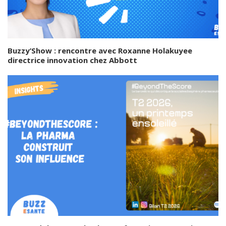
Buzzy’Show : rencontre avec Roxanne Holakuyee
directrice innovation chez Abbott