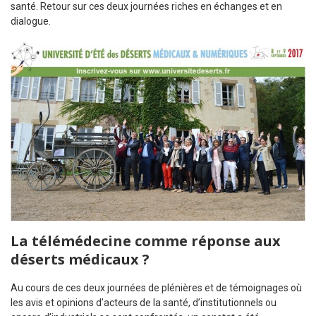
santé. Retour sur ces deux journées riches en échanges et en
dialogue.
La télémédecine comme réponse aux
déserts médicaux ?
Au cours de ces deux journées de plénières et de témoignages où
les avis et opinions d’acteurs de la santé, d’institutionnels ou