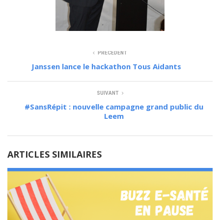
PRÉCÉDENT
Janssen lance le hackathon Tous Aidants
SUIVANT
#SansRépit : nouvelle campagne grand public du
Leem
ARTICLES SIMILAIRES