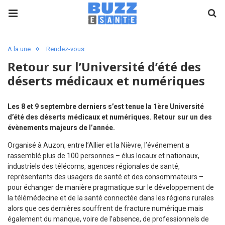
A la une
Rendez-vous
Retour sur l’Université d’été des
déserts médicaux et numériques
Les 8 et 9 septembre derniers s’est tenue la 1ère Université
d’été des déserts médicaux et numériques. Retour sur un des
évènements majeurs de l’année.
Organisé à Auzon, entre l’Allier et la Nièvre, l’événement a
rassemblé plus de 100 personnes – élus locaux et nationaux,
industriels des télécoms, agences régionales de santé,
représentants des usagers de santé et des consommateurs –
pour échanger de manière pragmatique sur le développement de
la télémédecine et de la santé connectée dans les régions rurales
alors que ces dernières souffrent de fracture numérique mais
également du manque, voire de l’absence, de professionnels de