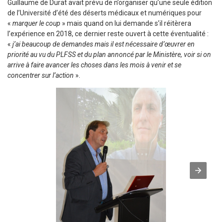
Guillaume de Durat avait prévu de n’organiser qu’une seule édition
de l’Université d’été des déserts médicaux et numériques pour
«
marquer le coup
» mais quand on lui demande s’il réitèrera
l’expérience en 2018, ce dernier reste ouvert à cette éventualité :
«
j’ai beaucoup de demandes mais il est nécessaire d’œuvrer en
priorité au vu du PLFSS et du plan annoncé par le Ministère, voir si on
arrive à faire avancer les choses dans les mois à venir et se
concentrer sur l’action
».