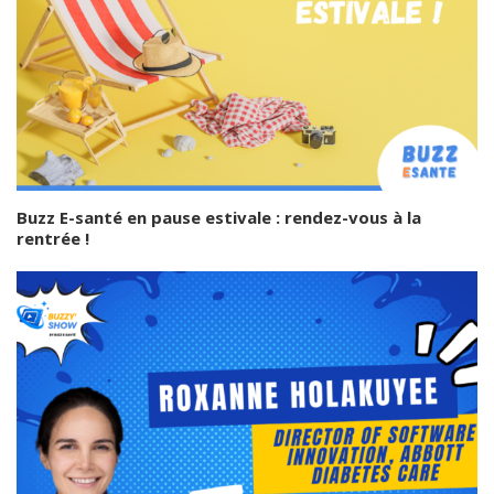
Buzz E-santé en pause estivale : rendez-vous à la
rentrée !