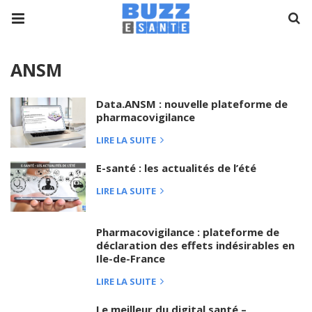
ANSM
Data.ANSM : nouvelle plateforme de
pharmacovigilance
LIRE LA SUITE
E-santé : les actualités de l’été
LIRE LA SUITE
Pharmacovigilance : plateforme de
déclaration des effets indésirables en
Ile-de-France
LIRE LA SUITE
Le meilleur du digital santé –