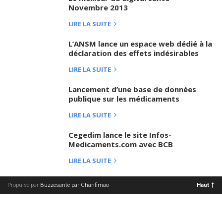
Novembre 2013
LIRE LA SUITE
L’ANSM lance un espace web dédié à la
déclaration des effets indésirables
LIRE LA SUITE
Lancement d’une base de données
publique sur les médicaments
LIRE LA SUITE
Cegedim lance le site Infos-
Medicaments.com avec BCB
LIRE LA SUITE
Propulsé par
Buzzesante par Chanfimao
Haut