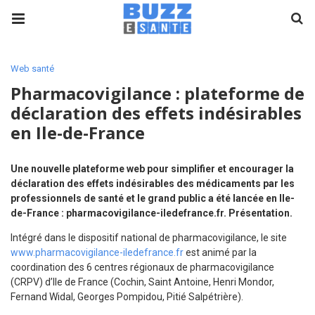
Web santé
Pharmacovigilance : plateforme de
déclaration des effets indésirables
en Ile-de-France
Une nouvelle plateforme web pour simplifier et encourager la
déclaration des effets indésirables des médicaments par les
professionnels de santé et le grand public a été lancée en Ile-
de-France : pharmacovigilance-iledefrance.fr. Présentation.
Intégré dans le dispositif national de pharmacovigilance, le site
www.pharmacovigilance-iledefrance.fr
est animé par la
coordination des 6 centres régionaux de pharmacovigilance
(CRPV) d’Ile de France (Cochin, Saint Antoine, Henri Mondor,
Fernand Widal, Georges Pompidou, Pitié Salpétrière).