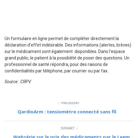
Un formulaire en ligne permet de compléter directement la
déclaration d’effet indésirable. Des informations (alertes, brèves)
sur le médicament sont également disponibles. Dans l’espace
grand public, le patient à la possibilité de poser des questions. Un
professionnel de santé répondra, pour des raisons de
confidentialités par téléphone, par courrier ou par fax.
Source : CRPV
PRÉCÉDENT
QardioArm : tensiomètre connecté sans fil
SUIVANT
Websérie sur le prix des médicaments par le Leem