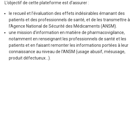
L’objectif de cette plateforme est d’assurer :
le recueil et l’évaluation des effets indésirables émanant des
patients et des professionnels de santé, et de les transmettre à
l’Agence National de Sécurité des Médicaments (ANSM).
une mission d’information en matière de pharmacovigilance,
notamment en renseignant les professionnels de santé et les
patients et en faisant remonter les informations portées à leur
connaissance au niveau de l’ANSM (usage abusif, mésusage,
produit défectueux…).