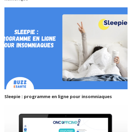
Sleepie : programme en ligne pour insomniaques