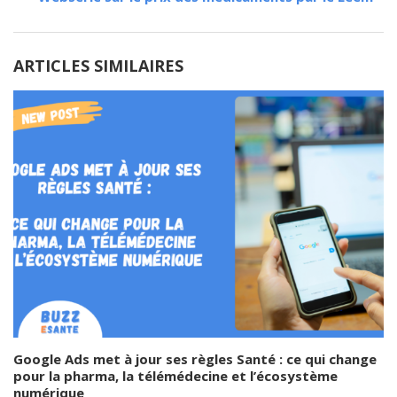
ARTICLES SIMILAIRES
Google Ads met à jour ses règles Santé : ce qui change
pour la pharma, la télémédecine et l’écosystème
numérique