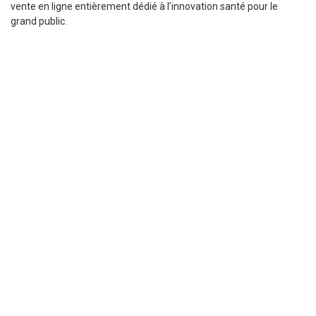
vente en ligne entièrement dédié à l’innovation santé pour le
grand public.