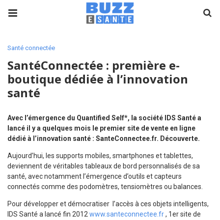
Santé connectée
SantéConnectée : première e-
boutique dédiée à l’innovation
santé
Avec l’émergence du Quantified Self*, la société IDS Santé a
lancé il y a quelques mois le premier site de vente en ligne
dédié à l’innovation santé : SanteConnectee.fr. Découverte.
Aujourd’hui, les supports mobiles, smartphones et tablettes,
deviennent de véritables tableaux de bord personnalisés de sa
santé, avec notamment l’émergence d’outils et capteurs
connectés comme des podomètres, tensiomètres ou balances.
Pour développer et démocratiser l’accès à ces objets intelligents,
IDS Santé a lancé fin 2012
www.santeconnectee.fr
, 1er site de