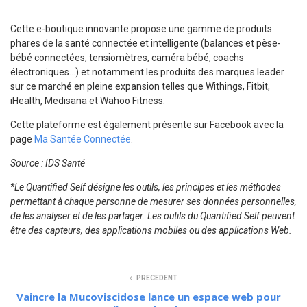
Cette e-boutique innovante propose une gamme de produits
phares de la santé connectée et intelligente (balances et pèse-
bébé connectées, tensiomètres, caméra bébé, coachs
électroniques…) et notamment les produits des marques leader
sur ce marché en pleine expansion telles que Withings, Fitbit,
iHealth, Medisana et Wahoo Fitness.
Cette plateforme est également présente sur Facebook avec la
page
Ma Santée Connectée
.
Source : IDS Santé
*Le Quantified Self désigne les outils, les principes et les méthodes
permettant à chaque personne de mesurer ses données personnelles,
de les analyser et de les partager. Les outils du Quantified Self peuvent
être des capteurs, des applications mobiles ou des applications Web.
PRÉCÉDENT
Vaincre la Mucoviscidose lance un espace web pour