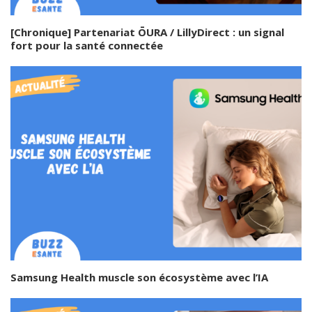
[Chronique] Partenariat ŌURA / LillyDirect : un signal
fort pour la santé connectée
Samsung Health muscle son écosystème avec l’IA