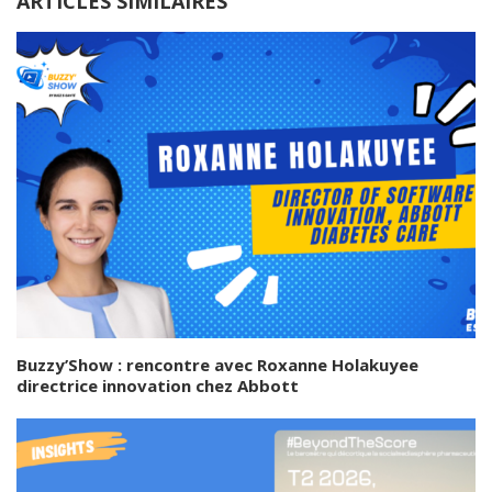
ARTICLES SIMILAIRES
Buzzy’Show : rencontre avec Roxanne Holakuyee
directrice innovation chez Abbott