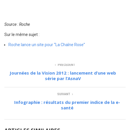
Source : Roche
Sur le même sujet :
Roche lance un site pour “La Chaîne Rose”
PRÉCÉDENT
Journées de la Vision 2012 : lancement d’une web
série par l’AsnaV
SUIVANT
Infographie : résultats du premier indice de la e-
santé