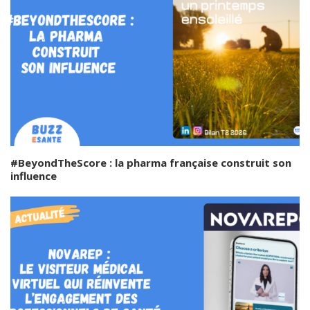
#BeyondTheScore : la pharma française construit son
influence