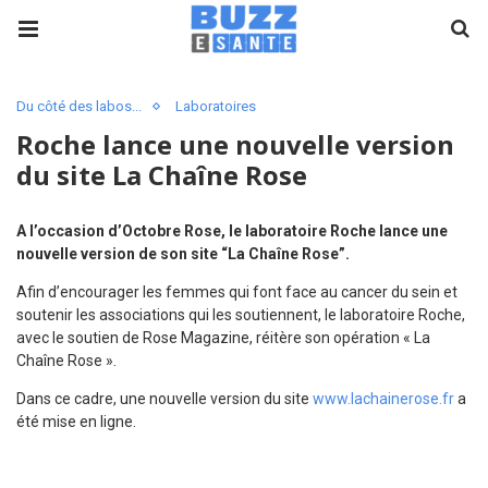
Du côté des labos...
Laboratoires
Roche lance une nouvelle version
du site La Chaîne Rose
A l’occasion d’Octobre Rose, le laboratoire Roche lance une
nouvelle version de son site “La Chaîne Rose”.
Afin d’encourager les femmes qui font face au cancer du sein et
soutenir les associations qui les soutiennent, le laboratoire Roche,
avec le soutien de Rose Magazine, réitère son opération « La
Chaîne Rose ».
Dans ce cadre, une nouvelle version du site
www.lachainerose.fr
a
été mise en ligne.