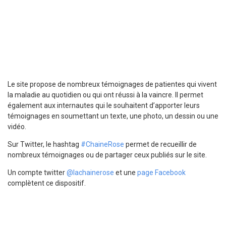
Le site propose de nombreux témoignages de patientes qui vivent
la maladie au quotidien ou qui ont réussi à la vaincre. Il permet
également aux internautes qui le souhaitent d’apporter leurs
témoignages en soumettant un texte, une photo, un dessin ou une
vidéo.
Sur Twitter, le hashtag
#ChaineRose
permet de recueillir de
nombreux témoignages ou de partager ceux publiés sur le site.
Un compte twitter
@lachainerose
et une
page Facebook
complètent ce dispositif.