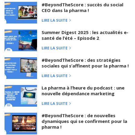
#BeyondTheScore : succès du social
CEO dans la pharma !
LIRE LA SUITE
Summer Digest 2025 : les actualités e-
santé de l’été – Episode 2
LIRE LA SUITE
#BeyondTheScore : des stratégies
sociales qui s’affinent pour la pharma !
LIRE LA SUITE
La pharma à l’heure du podcast : une
nouvelle dépendance marketing
LIRE LA SUITE
#BeyondTheScore : de nouvelles
dynamiques qui se confirment pour la
pharma !