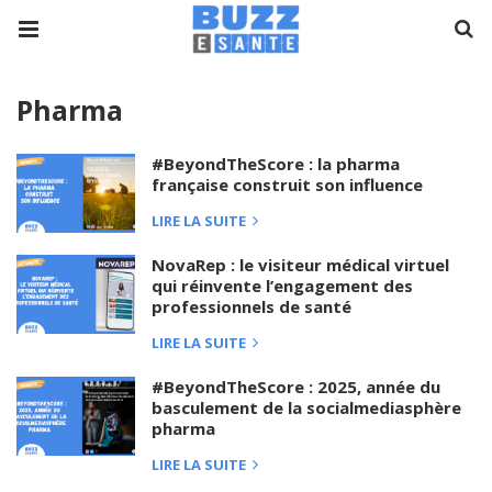
Pharma
#BeyondTheScore : la pharma
française construit son influence
LIRE LA SUITE
NovaRep : le visiteur médical virtuel
qui réinvente l’engagement des
professionnels de santé
LIRE LA SUITE
#BeyondTheScore : 2025, année du
basculement de la socialmediasphère
pharma
LIRE LA SUITE