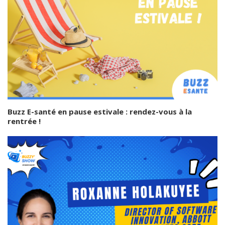
Buzz E-santé en pause estivale : rendez-vous à la
rentrée !