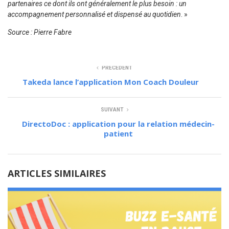
partenaires ce dont ils ont généralement le plus besoin : un
accompagnement personnalisé et dispensé au quotidien
. »
Source : Pierre Fabre
PRÉCÉDENT
Takeda lance l’application Mon Coach Douleur
SUIVANT
DirectoDoc : application pour la relation médecin-
patient
ARTICLES SIMILAIRES