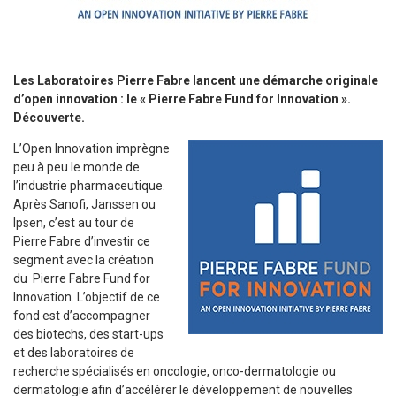
Les Laboratoires Pierre Fabre lancent une démarche originale
d’open innovation : le « Pierre Fabre Fund for Innovation ».
Découverte.
L’Open Innovation imprègne
peu à peu le monde de
l’industrie pharmaceutique.
Après Sanofi, Janssen ou
Ipsen, c’est au tour de
Pierre Fabre d’investir ce
segment avec la création
du Pierre Fabre Fund for
Innovation. L’objectif de ce
fond est d’accompagner
des biotechs, des start-ups
et des laboratoires de
recherche spécialisés en oncologie, onco-dermatologie ou
dermatologie afin d’accélérer le développement de nouvelles