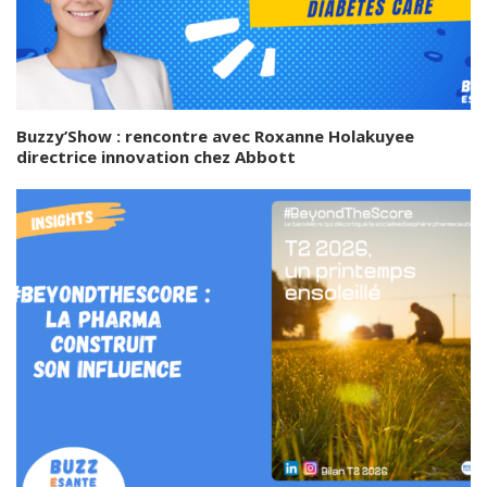
Buzzy’Show : rencontre avec Roxanne Holakuyee
directrice innovation chez Abbott