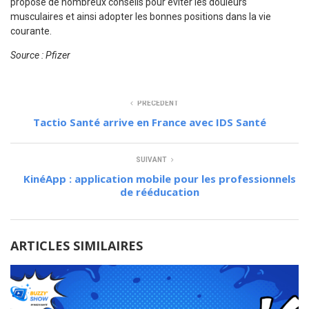
propose de nombreux conseils pour éviter les douleurs
musculaires et ainsi adopter les bonnes positions dans la vie
courante.
Source : Pfizer
PRÉCÉDENT
Tactio Santé arrive en France avec IDS Santé
SUIVANT
KinéApp : application mobile pour les professionnels
de rééducation
ARTICLES SIMILAIRES