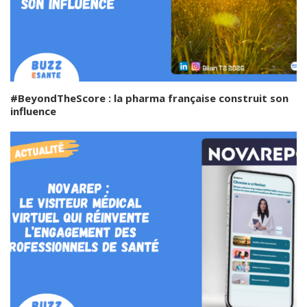
#BeyondTheScore : la pharma française construit son
influence