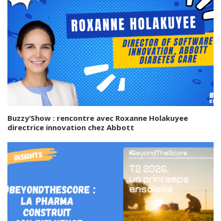
Buzzy’Show : rencontre avec Roxanne Holakuyee
directrice innovation chez Abbott