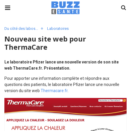
Du côté des labos...
Laboratoires
Nouveau site web pour
ThermaCare
Le laboratoire Pfizer lance une nouvelle version de son site
web ThermaCare.fr. Présentation.
Pour apporter une information complète et répondre aux
questions des patients, le laboratoire Pfizer lance une nouvelle
version du site web
Thermacare.fr
.