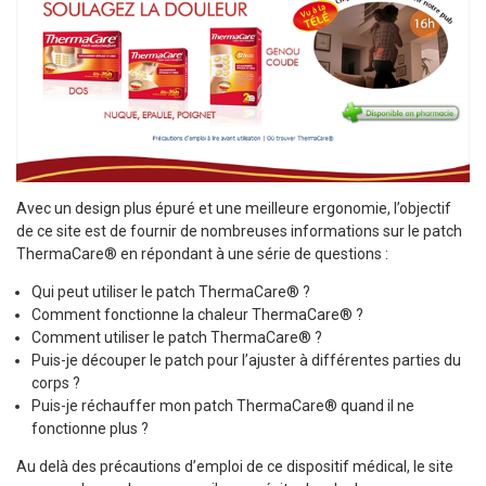
Avec un design plus épuré et une meilleure ergonomie, l’objectif
de ce site est de fournir de nombreuses informations sur le patch
ThermaCare® en répondant à une série de questions :
Qui peut utiliser le patch ThermaCare® ?
Comment fonctionne la chaleur ThermaCare® ?
Comment utiliser le patch ThermaCare® ?
Puis-je découper le patch pour l’ajuster à différentes parties du
corps ?
Puis-je réchauffer mon patch ThermaCare® quand il ne
fonctionne plus ?
Au delà des précautions d’emploi de ce dispositif médical, le site