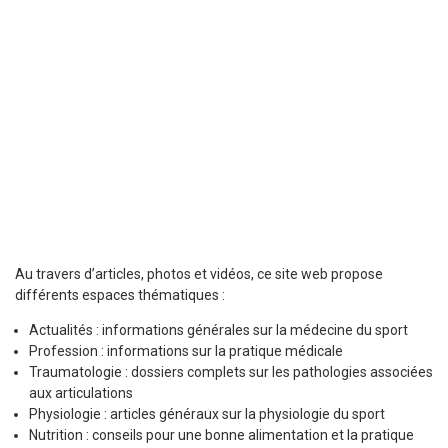
Au travers d’articles, photos et vidéos, ce site web propose
différents espaces thématiques :
Actualités : informations générales sur la médecine du sport
Profession : informations sur la pratique médicale
Traumatologie : dossiers complets sur les pathologies associées
aux articulations
Physiologie : articles généraux sur la physiologie du sport
Nutrition : conseils pour une bonne alimentation et la pratique