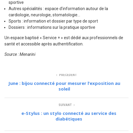
sportive
Autres spécialités : espace d’information autour de la
cardiologie, neurologie, stomatologie…
Sports : information et dossier par type de sport
Dossiers : informations sur la pratique sportive
Un espace baptisé « Service + » est dédié aux professionnels de
santé et accessible après authentification.
Source : Menarini
PRÉCÉDENT
June : bijou connecté pour mesurer l’exposition au
soleil
SUIVANT
e-Stylus : un stylo connecté au service des
diabétiques