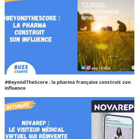
#BeyondTheScore : la pharma française construit son
influence