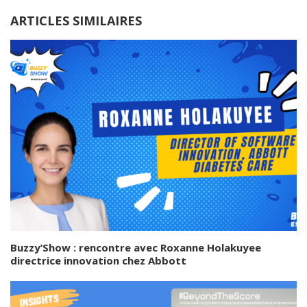
ARTICLES SIMILAIRES
Buzzy’Show : rencontre avec Roxanne Holakuyee
directrice innovation chez Abbott