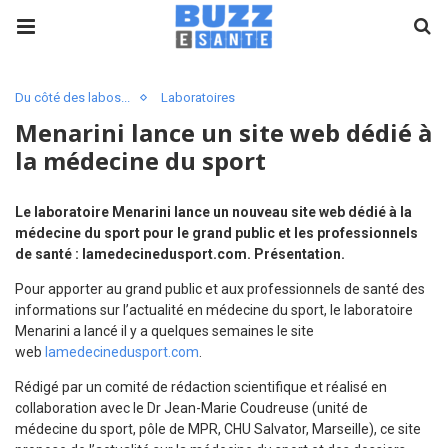
Du côté des labos...
Laboratoires
Menarini lance un site web dédié à
la médecine du sport
Le laboratoire Menarini lance un nouveau site web dédié à la
médecine du sport pour le grand public et les professionnels
de santé : lamedecinedusport.com. Présentation.
Pour apporter au grand public et aux professionnels de santé des
informations sur l’actualité en médecine du sport, le laboratoire
Menarini a lancé il y a quelques semaines le site
web
lamedecinedusport.com
.
Rédigé par un comité de rédaction scientifique et réalisé en
collaboration avec le Dr Jean-Marie Coudreuse (unité de
médecine du sport, pôle de MPR, CHU Salvator, Marseille), ce site