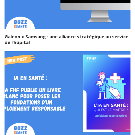
Galeon x Samsung : une alliance stratégique au service
de l’hôpital