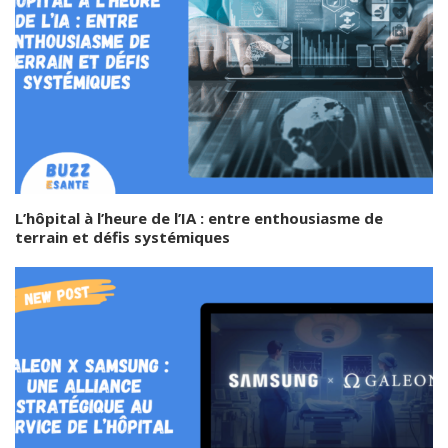
L’hôpital à l’heure de l’IA : entre enthousiasme de
terrain et défis systémiques