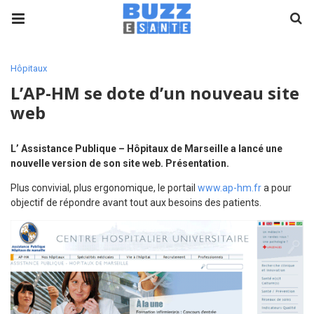
Hôpitaux
L’AP-HM se dote d’un nouveau site
web
L’ Assistance Publique – Hôpitaux de Marseille a lancé une
nouvelle version de son site web. Présentation.
Plus convivial, plus ergonomique, le portail
www.ap-hm.fr
a pour
objectif de répondre avant tout aux besoins des patients.