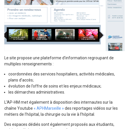
Le site propose une plateforme d’information regroupant de
multiples renseignements :
coordonnées des services hospitaliers, activités médicales,
plans d’accès;
évolution de l’offre de soins et les enjeux médicaux;
les démarches administratives.
L’AP-HM met également à disposition des internautes sur la
chaîne Youtube
« APHMarseille »
des reportages vidéos sur les
métiers de l’hôpital, la chirurgie ou la vie à l’hôpital.
Des espaces dédiés sont également proposés aux étudiants,