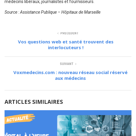
médecins libéraux, journalistes et fournisseurs.
Source : Assistance Publique – Hôpitaux de Marseille
PRÉCÉDENT
Vos questions web et santé trouvent des
interlocuteurs !
SUIVANT
Voxmedecins.com : nouveau réseau social réservé
aux médecins
ARTICLES SIMILAIRES