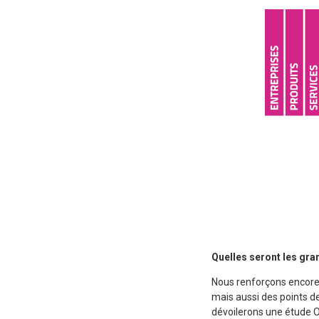
Quelles seront les gra
Nous renforçons encore 
mais aussi des points de
dévoilerons une étude O